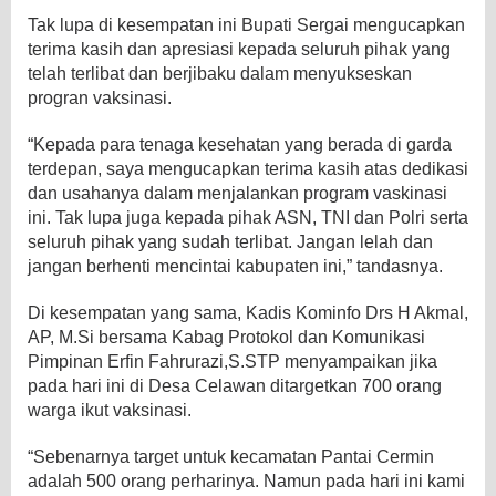
Tak lupa di kesempatan ini Bupati Sergai mengucapkan
terima kasih dan apresiasi kepada seluruh pihak yang
telah terlibat dan berjibaku dalam menyukseskan
progran vaksinasi.
“Kepada para tenaga kesehatan yang berada di garda
terdepan, saya mengucapkan terima kasih atas dedikasi
dan usahanya dalam menjalankan program vaskinasi
ini. Tak lupa juga kepada pihak ASN, TNI dan Polri serta
seluruh pihak yang sudah terlibat. Jangan lelah dan
jangan berhenti mencintai kabupaten ini,” tandasnya.
Di kesempatan yang sama, Kadis Kominfo Drs H Akmal,
AP, M.Si bersama Kabag Protokol dan Komunikasi
Pimpinan Erfin Fahrurazi,S.STP menyampaikan jika
pada hari ini di Desa Celawan ditargetkan 700 orang
warga ikut vaksinasi.
“Sebenarnya target untuk kecamatan Pantai Cermin
adalah 500 orang perharinya. Namun pada hari ini kami