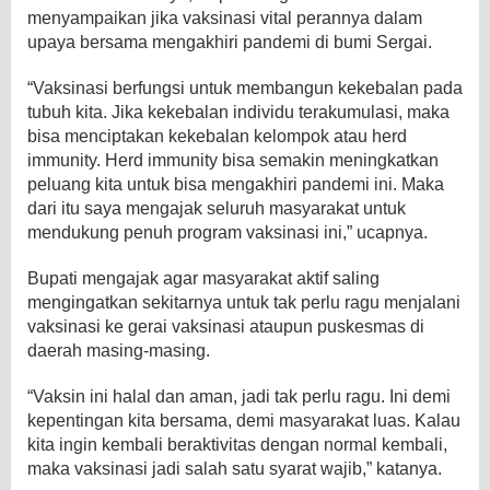
menyampaikan jika vaksinasi vital perannya dalam
upaya bersama mengakhiri pandemi di bumi Sergai.
“Vaksinasi berfungsi untuk membangun kekebalan pada
tubuh kita. Jika kekebalan individu terakumulasi, maka
bisa menciptakan kekebalan kelompok atau herd
immunity. Herd immunity bisa semakin meningkatkan
peluang kita untuk bisa mengakhiri pandemi ini. Maka
dari itu saya mengajak seluruh masyarakat untuk
mendukung penuh program vaksinasi ini,” ucapnya.
Bupati mengajak agar masyarakat aktif saling
mengingatkan sekitarnya untuk tak perlu ragu menjalani
vaksinasi ke gerai vaksinasi ataupun puskesmas di
daerah masing-masing.
“Vaksin ini halal dan aman, jadi tak perlu ragu. Ini demi
kepentingan kita bersama, demi masyarakat luas. Kalau
kita ingin kembali beraktivitas dengan normal kembali,
maka vaksinasi jadi salah satu syarat wajib,” katanya.