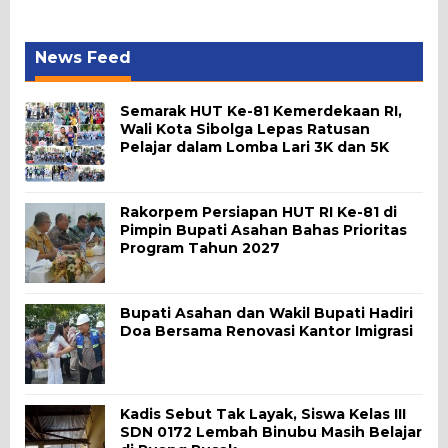
News Feed
Semarak HUT Ke-81 Kemerdekaan RI,
Wali Kota Sibolga Lepas Ratusan
Pelajar dalam Lomba Lari 3K dan 5K
Rakorpem Persiapan HUT RI Ke-81 di
Pimpin Bupati Asahan Bahas Prioritas
Program Tahun 2027
Bupati Asahan dan Wakil Bupati Hadiri
Doa Bersama Renovasi Kantor Imigrasi
Kadis Sebut Tak Layak, Siswa Kelas III
SDN 0172 Lembah Binubu Masih Belajar