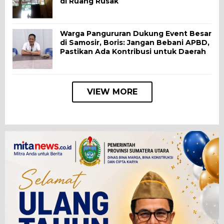
di Ruang Rusak
Warga Pangururan Dukung Event Besar
di Samosir, Boris: Jangan Bebani APBD,
Pastikan Ada Kontribusi untuk Daerah
VIEW MORE