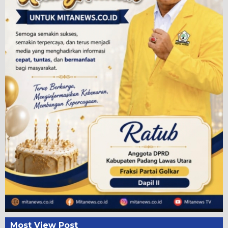
Most View Post