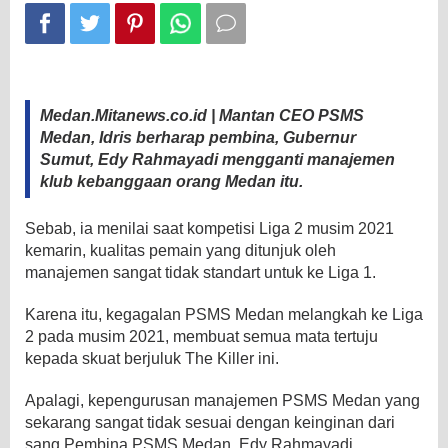
Medan.Mitanews.co.id | Mantan CEO PSMS
Medan, Idris berharap pembina, Gubernur
Sumut, Edy Rahmayadi mengganti manajemen
klub kebanggaan orang Medan itu.
Sebab, ia menilai saat kompetisi Liga 2 musim 2021
kemarin, kualitas pemain yang ditunjuk oleh
manajemen sangat tidak standart untuk ke Liga 1.
Karena itu, kegagalan PSMS Medan melangkah ke Liga
2 pada musim 2021, membuat semua mata tertuju
kepada skuat berjuluk The Killer ini.
Apalagi, kepengurusan manajemen PSMS Medan yang
sekarang sangat tidak sesuai dengan keinginan dari
sang Pembina PSMS Medan, Edy Rahmayadi.