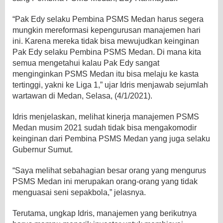
“Pak Edy selaku Pembina PSMS Medan harus segera
mungkin mereformasi kepengurusan manajemen hari
ini. Karena mereka tidak bisa mewujudkan keinginan
Pak Edy selaku Pembina PSMS Medan. Di mana kita
semua mengetahui kalau Pak Edy sangat
menginginkan PSMS Medan itu bisa melaju ke kasta
tertinggi, yakni ke Liga 1,” ujar Idris menjawab sejumlah
wartawan di Medan, Selasa, (4/1/2021).
Idris menjelaskan, melihat kinerja manajemen PSMS
Medan musim 2021 sudah tidak bisa mengakomodir
keinginan dari Pembina PSMS Medan yang juga selaku
Gubernur Sumut.
“Saya melihat sebahagian besar orang yang mengurus
PSMS Medan ini merupakan orang-orang yang tidak
menguasai seni sepakbola,” jelasnya.
Terutama, ungkap Idris, manajemen yang berikutnya