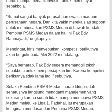
harus mampu menarik investor untuk membiayai
sepakbola.
“Sumut sangat banyak perusahaan swasta maupun
perusahaan negara. Dan kita yakin mereka siap support
untuk membesarkan PSMS Medan di bawah kendali
Pembina PSMS Medan dalam hal ini Pak Edy
Rahmayadi,” ungkapnya.
Mengingat, Idris menyebutkan, kompetisi berikutnya
akan bergulir pada Mei 2022 mendatang.
“Saya berharap, Pak Edy segera memanggil tokoh
sepakbola untuk mempersiapkan tim. Karena kompetisi
berikutnya tidak lama lagi,” sebutnya.
Selaku Pembina PSMS Medan, harap Idris, sudah
seharusnya langsung mengganti manajemen yang
sekarang karena sudah tidak mampu membawa PSMS
Medan melaju ke Liga 1. Padahal, itu merupakan
keinginan mendasar dari Pembina PSMS Medan.