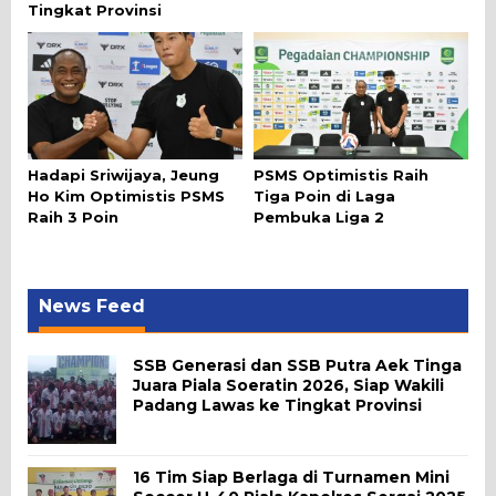
Tingkat Provinsi
Hadapi Sriwijaya, Jeung
PSMS Optimistis Raih
Ho Kim Optimistis PSMS
Tiga Poin di Laga
Raih 3 Poin
Pembuka Liga 2
News Feed
SSB Generasi dan SSB Putra Aek Tinga
Juara Piala Soeratin 2026, Siap Wakili
Padang Lawas ke Tingkat Provinsi
16 Tim Siap Berlaga di Turnamen Mini