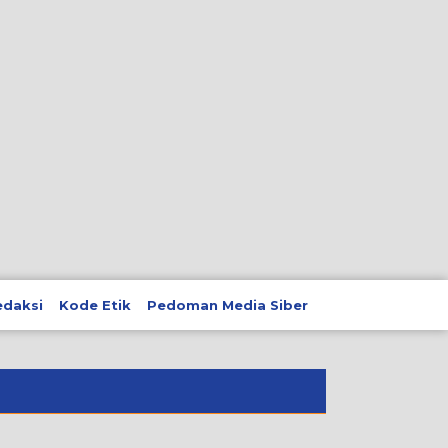
edaksi
Kode Etik
Pedoman Media Siber