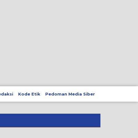
edaksi
Kode Etik
Pedoman Media Siber