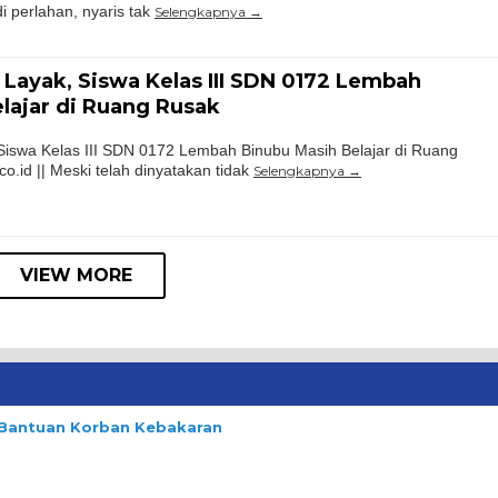
di perlahan, nyaris tak
Selengkapnya
 Layak, Siswa Kelas III SDN 0172 Lembah
lajar di Ruang Rusak
Siswa Kelas III SDN 0172 Lembah Binubu Masih Belajar di Ruang
.id || Meski telah dinyatakan tidak
Selengkapnya
VIEW MORE
n Bantuan Korban Kebakaran