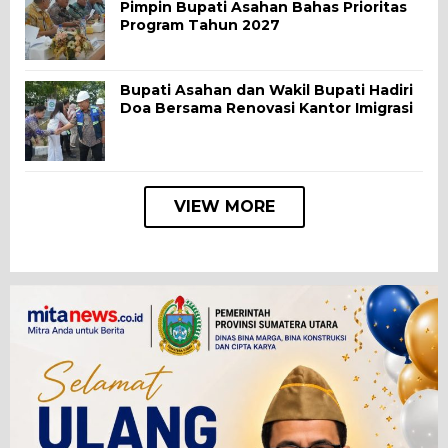
Pimpin Bupati Asahan Bahas Prioritas
Program Tahun 2027
Bupati Asahan dan Wakil Bupati Hadiri
Doa Bersama Renovasi Kantor Imigrasi
VIEW MORE