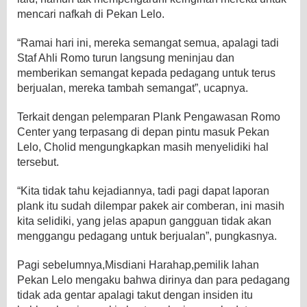
mencari nafkah di Pekan Lelo.
“Ramai hari ini, mereka semangat semua, apalagi tadi
Staf Ahli Romo turun langsung meninjau dan
memberikan semangat kepada pedagang untuk terus
berjualan, mereka tambah semangat”, ucapnya.
Terkait dengan pelemparan Plank Pengawasan Romo
Center yang terpasang di depan pintu masuk Pekan
Lelo, Cholid mengungkapkan masih menyelidiki hal
tersebut.
“Kita tidak tahu kejadiannya, tadi pagi dapat laporan
plank itu sudah dilempar pakek air comberan, ini masih
kita selidiki, yang jelas apapun gangguan tidak akan
menggangu pedagang untuk berjualan”, pungkasnya.
Pagi sebelumnya,Misdiani Harahap,pemilik lahan
Pekan Lelo mengaku bahwa dirinya dan para pedagang
tidak ada gentar apalagi takut dengan insiden itu