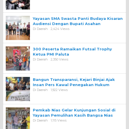
Yayasan SMA Swasta Panti Budaya Kisaran
Audiensi Dengan Bupati Asahan
Di Daerah
2,424 Views
300 Peserta Ramaikan Futsal Trophy
Ketua PMI Paluta
Di Daerah
2,350 Views
Bangun Transparansi, Kejari Binjai Ajak
Insan Pers Kawal Penegakan Hukum
Di Daerah
1,922 Views
Pemkab Nias Gelar Kunjungan Sosial di
Yayasan Pemulihan Kasih Bangsa Nias
Di Daerah
1,115 Views