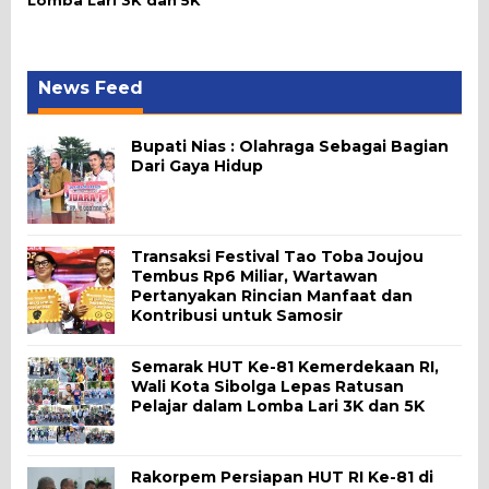
News Feed
Bupati Nias : Olahraga Sebagai Bagian
Dari Gaya Hidup
Transaksi Festival Tao Toba Joujou
Tembus Rp6 Miliar, Wartawan
Pertanyakan Rincian Manfaat dan
Kontribusi untuk Samosir
Semarak HUT Ke-81 Kemerdekaan RI,
Wali Kota Sibolga Lepas Ratusan
Pelajar dalam Lomba Lari 3K dan 5K
Rakorpem Persiapan HUT RI Ke-81 di