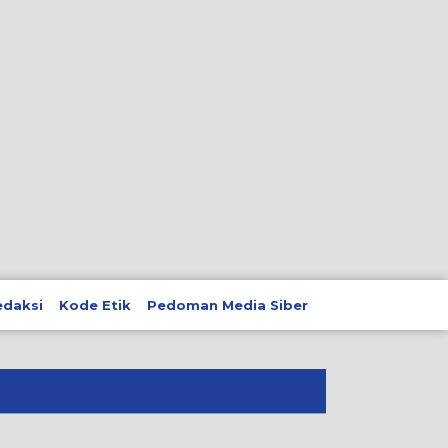
edaksi
Kode Etik
Pedoman Media Siber