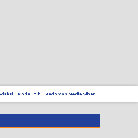
edaksi
Kode Etik
Pedoman Media Siber