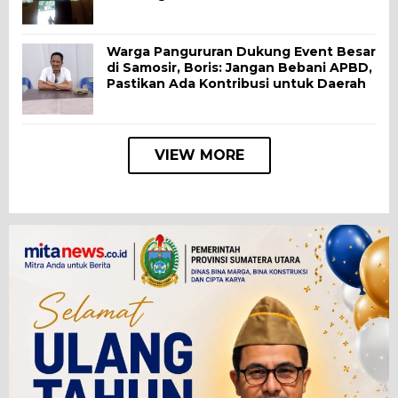
Warga Pangururan Dukung Event Besar
di Samosir, Boris: Jangan Bebani APBD,
Pastikan Ada Kontribusi untuk Daerah
VIEW MORE