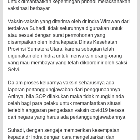
untuk dimanfaatkan kepentingan pribadi melaksanakan
vaksinasi berbayar.
Vaksin-vaksin yang diterima oleh dr Indra Wirawan dari
terdakwa Suhadi, tidak seluruhnya digunakan untuk
atau sesuai dengan surat permohonan yang
disampaikan oleh Indra kepada Dinas Kesehatan
Provinsi Sumatera Utara, karena sebagian telah
digunakan oleh Indra untuk menvaksin orang-orang
yang mau membayar yang telah dikoordinir oleh saksi
Selvi.
Dalam proses keluarnya vaksin seharusnya ada
laporan pertanggungjawaban dari penggunaannya.
Artinya, bila SOP dilakukan maka tidak mungkin ada
celah bagi para pelaku untuk memanfaatkan situasi
terlebih anggaran pengadaan vaksin covid19 berasal
dari negara yang harus ada pertanggungjawabannya.
Suhadi, dengan sengaja memberikan kesempatan
kepada dr Indra dengan cara mengeluarkan dan