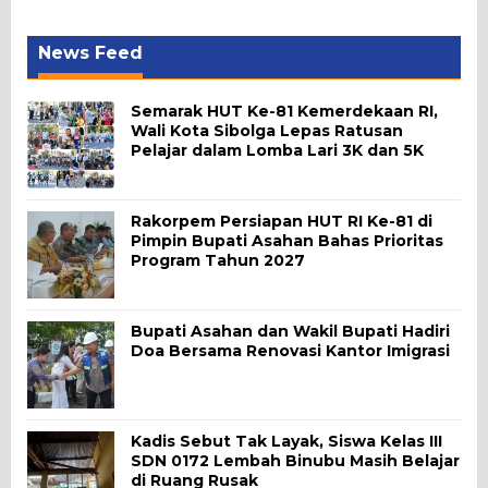
News Feed
Semarak HUT Ke-81 Kemerdekaan RI,
Wali Kota Sibolga Lepas Ratusan
Pelajar dalam Lomba Lari 3K dan 5K
Rakorpem Persiapan HUT RI Ke-81 di
Pimpin Bupati Asahan Bahas Prioritas
Program Tahun 2027
Bupati Asahan dan Wakil Bupati Hadiri
Doa Bersama Renovasi Kantor Imigrasi
Kadis Sebut Tak Layak, Siswa Kelas III
SDN 0172 Lembah Binubu Masih Belajar
di Ruang Rusak