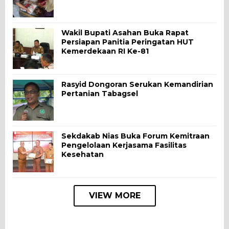
Wakil Bupati Asahan Buka Rapat
Persiapan Panitia Peringatan HUT
Kemerdekaan RI Ke-81
Rasyid Dongoran Serukan Kemandirian
Pertanian Tabagsel
Sekdakab Nias Buka Forum Kemitraan
Pengelolaan Kerjasama Fasilitas
Kesehatan
VIEW MORE