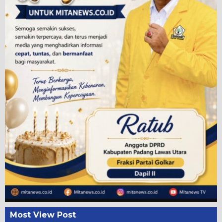
Most View Post