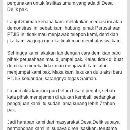
pergunakan untuk fasilitas umum yang ada di Desa
Delik pak.
Lanjut Saiman kenapa kami melakukan mediasi ini atau
demonstrasi ini sebab kami hubungi pihak Perusahaan
PT.IIS ini tidak mau menjawab telepon kami, demikian
jika kami wa juga mereka tidak mau membalas wa kami.
Sehingga kami lakukan lah dengan cara demikian baru
pihak perusahaan mau dijumpai pak. Kalau tidak di buat
demikian mereka tidak mau menjawab kami atau
menjumpai kami pak. Maka kami lakukan dulu aksi baru
PT. IIS keluar dari sarangnya tegas Saiman.
Itu pun aksi kami ini pun belum bisa dipenuhi, sebab
kata pihak menejemen di ajukan kembali, sedangkan
pengajuan kami itu sudah lama kurang lebih 7 tahun
pak.
Jadi harapan kami dari masyarakat Desa Delik supaya
permohonan kami ini supaya direalisasikan, terutama