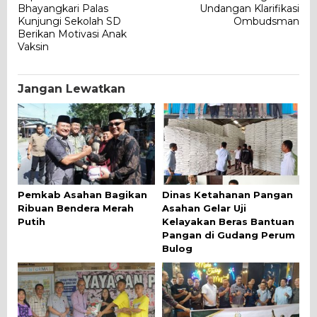
pos
Bhayangkari Palas
Undangan Klarifikasi
Kunjungi Sekolah SD
Ombudsman
Berikan Motivasi Anak
Vaksin
Jangan Lewatkan
Pemkab Asahan Bagikan
Dinas Ketahanan Pangan
Ribuan Bendera Merah
Asahan Gelar Uji
Putih
Kelayakan Beras Bantuan
Pangan di Gudang Perum
Bulog