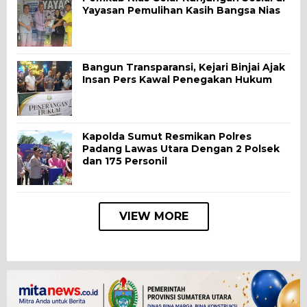
Yayasan Pemulihan Kasih Bangsa Nias
Bangun Transparansi, Kejari Binjai Ajak
Insan Pers Kawal Penegakan Hukum
Kapolda Sumut Resmikan Polres
Padang Lawas Utara Dengan 2 Polsek
dan 175 Personil
VIEW MORE