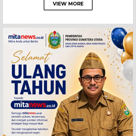
VIEW MORE