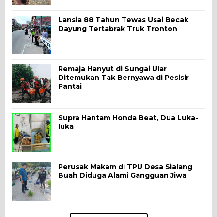
Lansia 88 Tahun Tewas Usai Becak
Dayung Tertabrak Truk Tronton
Remaja Hanyut di Sungai Ular
Ditemukan Tak Bernyawa di Pesisir
Pantai
Supra Hantam Honda Beat, Dua Luka-
luka
Perusak Makam di TPU Desa Sialang
Buah Diduga Alami Gangguan Jiwa