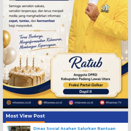
Most View Post
Dinas Sosial Asahan Salurkan Bantuan