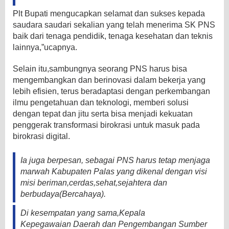
Plt Bupati mengucapkan selamat dan sukses kepada
saudara saudari sekalian yang telah menerima SK PNS
baik dari tenaga pendidik, tenaga kesehatan dan teknis
lainnya,”ucapnya.
Selain itu,sambungnya seorang PNS harus bisa
mengembangkan dan berinovasi dalam bekerja yang
lebih efisien, terus beradaptasi dengan perkembangan
ilmu pengetahuan dan teknologi, memberi solusi
dengan tepat dan jitu serta bisa menjadi kekuatan
penggerak transformasi birokrasi untuk masuk pada
birokrasi digital.
Ia juga berpesan, sebagai PNS harus tetap menjaga
marwah Kabupaten Palas yang dikenal dengan visi
misi beriman,cerdas,sehat,sejahtera dan
berbudaya(Bercahaya).
Di kesempatan yang sama,Kepala
Kepegawaian Daerah dan Pengembangan Sumber