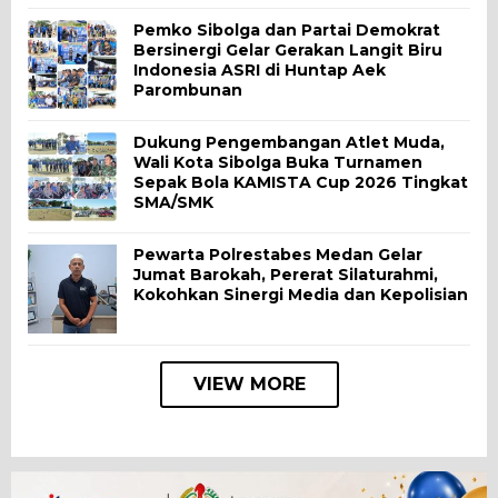
Pemko Sibolga dan Partai Demokrat
Bersinergi Gelar Gerakan Langit Biru
Indonesia ASRI di Huntap Aek
Parombunan
Dukung Pengembangan Atlet Muda,
Wali Kota Sibolga Buka Turnamen
Sepak Bola KAMISTA Cup 2026 Tingkat
SMA/SMK
Pewarta Polrestabes Medan Gelar
Jumat Barokah, Pererat Silaturahmi,
Kokohkan Sinergi Media dan Kepolisian
VIEW MORE