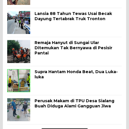
Lansia 88 Tahun Tewas Usai Becak
Dayung Tertabrak Truk Tronton
Remaja Hanyut di Sungai Ular
Ditemukan Tak Bernyawa di Pesisir
Pantai
Supra Hantam Honda Beat, Dua Luka-
luka
Perusak Makam di TPU Desa Sialang
Buah Diduga Alami Gangguan Jiwa