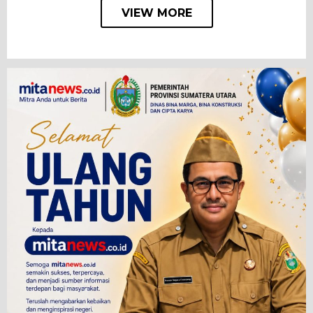
VIEW MORE