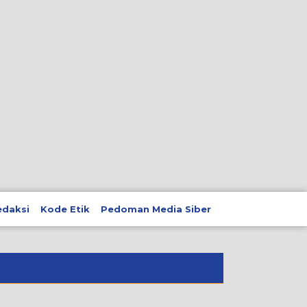
edaksi
Kode Etik
Pedoman Media Siber