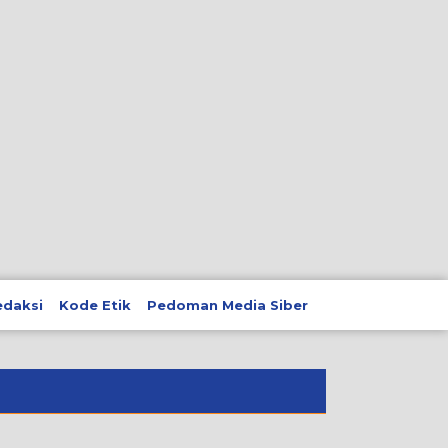
edaksi
Kode Etik
Pedoman Media Siber