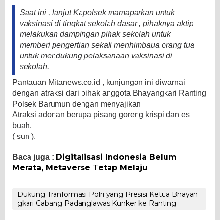
Saat ini , lanjut Kapolsek mamaparkan untuk
vaksinasi di tingkat sekolah dasar , pihaknya aktip
melakukan dampingan pihak sekolah untuk
memberi pengertian sekali menhimbaua orang tua
untuk mendukung pelaksanaan vaksinasi di
sekolah.
Pantauan Mitanews.co.id , kunjungan ini diwarnai
dengan atraksi dari pihak anggota Bhayangkari Ranting
Polsek Barumun dengan menyajikan
Atraksi adonan berupa pisang goreng krispi dan es
buah.
( sun ).
Digitalisasi Indonesia Belum
Baca juga :
Merata, Metaverse Tetap Melaju
Dukung Tranformasi Polri yang Presisi Ketua Bhayan
gkari Cabang Padanglawas Kunker ke Ranting