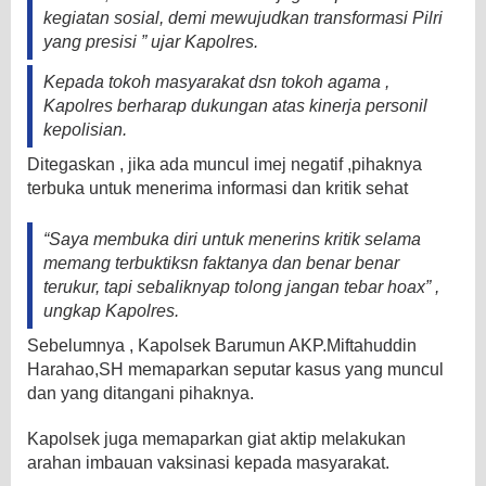
kegiatan sosial, demi mewujudkan transformasi Pilri
yang presisi ” ujar Kapolres.
Kepada tokoh masyarakat dsn tokoh agama ,
Kapolres berharap dukungan atas kinerja personil
kepolisian.
Ditegaskan , jika ada muncul imej negatif ,pihaknya
terbuka untuk menerima informasi dan kritik sehat
“Saya membuka diri untuk menerins kritik selama
memang terbuktiksn faktanya dan benar benar
terukur, tapi sebaliknyap tolong jangan tebar hoax” ,
ungkap Kapolres.
Sebelumnya , Kapolsek Barumun AKP.Miftahuddin
Harahao,SH memaparkan seputar kasus yang muncul
dan yang ditangani pihaknya.
Kapolsek juga memaparkan giat aktip melakukan
arahan imbauan vaksinasi kepada masyarakat.