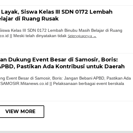
 Layak, Siswa Kelas III SDN 0172 Lembah
lajar di Ruang Rusak
Siswa Kelas III SDN 0172 Lembah Binubu Masih Belajar di Ruang
.id || Meski telah dinyatakan tidak
Selengkapnya
n Dukung Event Besar di Samosir, Boris:
PBD, Pastikan Ada Kontribusi untuk Daerah
g Event Besar di Samosir, Boris: Jangan Bebani APBD, Pastikan Ada
 SAMOSIR.Mitanews.co.id || Pelaksanaan berbagai event berskala
VIEW MORE