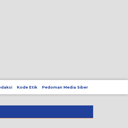
edaksi
Kode Etik
Pedoman Media Siber