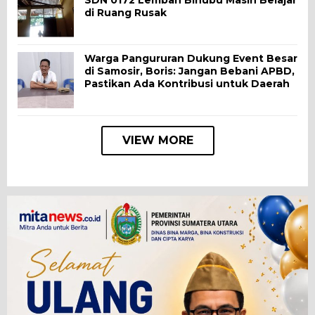
di Ruang Rusak
Warga Pangururan Dukung Event Besar
di Samosir, Boris: Jangan Bebani APBD,
Pastikan Ada Kontribusi untuk Daerah
VIEW MORE