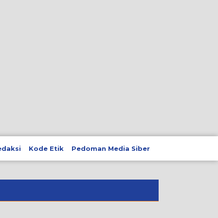
edaksi
Kode Etik
Pedoman Media Siber