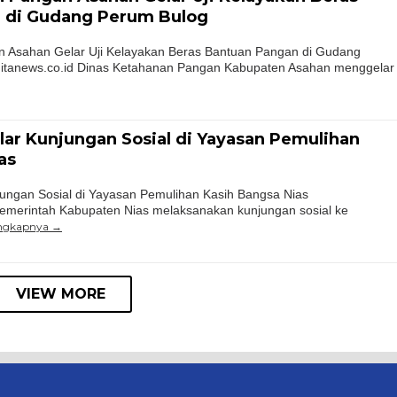
 di Gudang Perum Bulog
 Asahan Gelar Uji Kelayakan Beras Bantuan Pangan di Gudang
tanews.co.id Dinas Ketahanan Pangan Kabupaten Asahan menggelar
ar Kunjungan Sosial di Yayasan Pemulihan
as
ungan Sosial di Yayasan Pemulihan Kasih Bangsa Nias
Pemerintah Kabupaten Nias melaksanakan kunjungan sosial ke
engkapnya
VIEW MORE