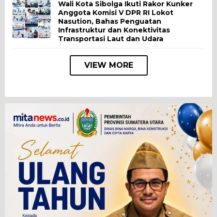
Wali Kota Sibolga Ikuti Rakor Kunker
Anggota Komisi V DPR RI Lokot
Nasution, Bahas Penguatan
Infrastruktur dan Konektivitas
Transportasi Laut dan Udara
VIEW MORE