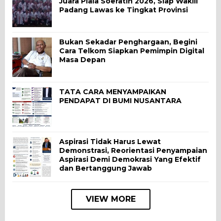
Juara Piala Soeratin 2026, Siap Wakili
Padang Lawas ke Tingkat Provinsi
Bukan Sekadar Penghargaan, Begini
Cara Telkom Siapkan Pemimpin Digital
Masa Depan
TATA CARA MENYAMPAIKAN
PENDAPAT DI BUMI NUSANTARA
Aspirasi Tidak Harus Lewat
Demonstrasi, Reorientasi Penyampaian
Aspirasi Demi Demokrasi Yang Efektif
dan Bertanggung Jawab
VIEW MORE