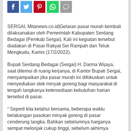
dan
Teluk
Mengkudu
SERGAI, Mitanews.co.id|Gelaran pasar murah kembali
dilaksanakan oleh Pemerintah Kabupaten Serdang
Bedagai (Pemkab Sergai). Kali ini kegiatan tersebut
diadakan di Pasar Rakyat Sei Rampah dan Teluk
Mengkudu, Kamis (17/2/2022).
Bupati Serdang Bedagai (Sergai) H. Darma Wijaya,
saat ditemui di ruang kerjanya, di Kantor Bupati Sergai,
menyampaikan jika pasar murah ini difokuskan untuk
menyediakan stok minyak goreng bagi masyarakat di
tengah langkanya ketersediaan kebutuhan harian
tersebut di pasar.
“ Seperti kita ketahui bersama, beberapa waktu
belakangan pasokan minyak goreng di pasar
cenderung langka. Bahkan sebelumnya harganya
sempat melonjak cukup tinggi, sebelum akhirnya