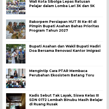
Wali Kota Sibolga Lepas Ratusan
Pelajar dalam Lomba Lari 3K dan 5K
Rakorpem Persiapan HUT RI Ke-81 di
Pimpin Bupati Asahan Bahas Prioritas
Program Tahun 2027
Bupati Asahan dan Wakil Bupati Hadiri
Doa Bersama Renovasi Kantor Imigrasi
Mengintip Cara PTAR Membaca
Perubahan Ekosistem Batang Toru
Kadis Sebut Tak Layak, Siswa Kelas III
SDN 0172 Lembah Binubu Masih Belajar
di Ruang Rusak