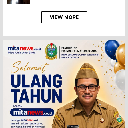
VIEW MORE