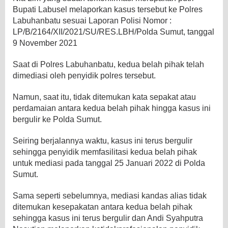
Bupati Labusel melaporkan kasus tersebut ke Polres
Labuhanbatu sesuai Laporan Polisi Nomor :
LP/B/2164/XII/2021/SU/RES.LBH/Polda Sumut, tanggal
9 November 2021
Saat di Polres Labuhanbatu, kedua belah pihak telah
dimediasi oleh penyidik polres tersebut.
Namun, saat itu, tidak ditemukan kata sepakat atau
perdamaian antara kedua belah pihak hingga kasus ini
bergulir ke Polda Sumut.
Seiring berjalannya waktu, kasus ini terus bergulir
sehingga penyidik memfasilitasi kedua belah pihak
untuk mediasi pada tanggal 25 Januari 2022 di Polda
Sumut.
Sama seperti sebelumnya, mediasi kandas alias tidak
ditemukan kesepakatan antara kedua belah pihak
sehingga kasus ini terus bergulir dan Andi Syahputra