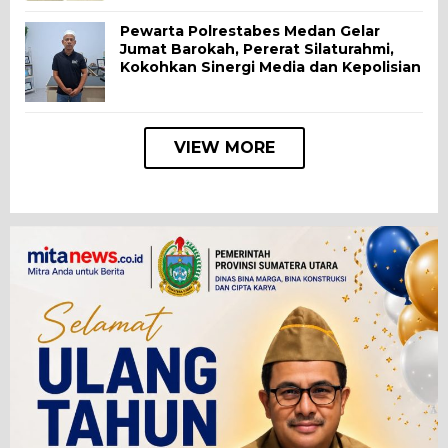
Pewarta Polrestabes Medan Gelar
Jumat Barokah, Pererat Silaturahmi,
Kokohkan Sinergi Media dan Kepolisian
VIEW MORE