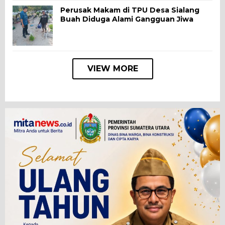
Perusak Makam di TPU Desa Sialang
Buah Diduga Alami Gangguan Jiwa
VIEW MORE