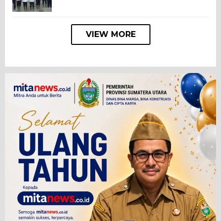
VIEW MORE