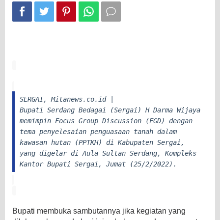
SERGAI, Mitanews.co.id |
Bupati Serdang Bedagai (Sergai) H Darma Wijaya
memimpin Focus Group Discussion (FGD) dengan
tema penyelesaian penguasaan tanah dalam
kawasan hutan (PPTKH) di Kabupaten Sergai,
yang digelar di Aula Sultan Serdang, Kompleks
Kantor Bupati Sergai, Jumat (25/2/2022).
Bupati membuka sambutannya jika kegiatan yang