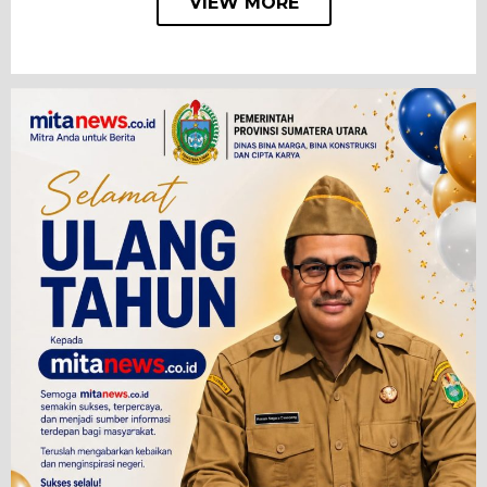
VIEW MORE