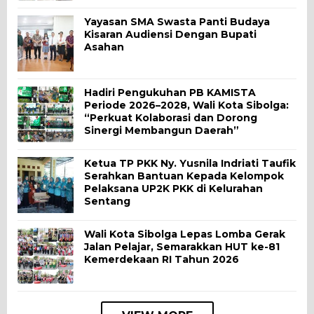
Yayasan SMA Swasta Panti Budaya
Kisaran Audiensi Dengan Bupati
Asahan
Hadiri Pengukuhan PB KAMISTA
Periode 2026–2028, Wali Kota Sibolga:
“Perkuat Kolaborasi dan Dorong
Sinergi Membangun Daerah”
Ketua TP PKK Ny. Yusnila Indriati Taufik
Serahkan Bantuan Kepada Kelompok
Pelaksana UP2K PKK di Kelurahan
Sentang
Wali Kota Sibolga Lepas Lomba Gerak
Jalan Pelajar, Semarakkan HUT ke-81
Kemerdekaan RI Tahun 2026