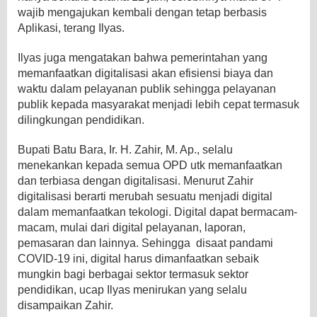
wajib mengajukan kembali dengan tetap berbasis
Aplikasi, terang Ilyas.
Ilyas juga mengatakan bahwa pemerintahan yang
memanfaatkan digitalisasi akan efisiensi biaya dan
waktu dalam pelayanan publik sehingga pelayanan
publik kepada masyarakat menjadi lebih cepat termasuk
dilingkungan pendidikan.
Bupati Batu Bara, Ir. H. Zahir, M. Ap., selalu
menekankan kepada semua OPD utk memanfaatkan
dan terbiasa dengan digitalisasi. Menurut Zahir
digitalisasi berarti merubah sesuatu menjadi digital
dalam memanfaatkan tekologi. Digital dapat bermacam-
macam, mulai dari digital pelayanan, laporan,
pemasaran dan lainnya. Sehingga disaat pandami
COVID-19 ini, digital harus dimanfaatkan sebaik
mungkin bagi berbagai sektor termasuk sektor
pendidikan, ucap Ilyas menirukan yang selalu
disampaikan Zahir.