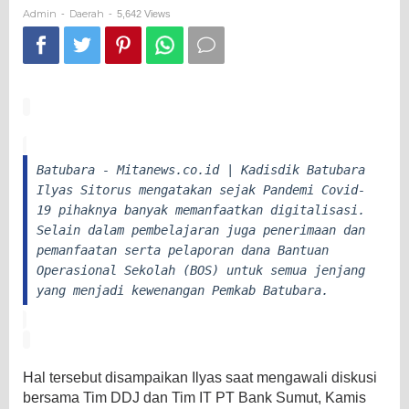
BOS
Admin
Daerah
-
-
5,642 Views
Batubara - Mitanews.co.id | Kadisdik Batubara
Ilyas Sitorus mengatakan sejak Pandemi Covid-
19 pihaknya banyak memanfaatkan digitalisasi.
Selain dalam pembelajaran juga penerimaan dan
pemanfaatan serta pelaporan dana Bantuan
Operasional Sekolah (BOS) untuk semua jenjang
yang menjadi kewenangan Pemkab Batubara.
Hal tersebut disampaikan Ilyas saat mengawali diskusi
bersama Tim DDJ dan Tim IT PT Bank Sumut, Kamis