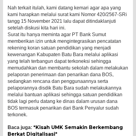
Nah terkait itulah, kami datang kemari agar apa yang
kami harapkan melalui surat kami Nomor 420/2567-SRi
tangg 15 November 2021 lalu dapat ditindaklanjuti
setelah diskusi kita hari ini.
Surat itu hanya meminta agar PT Bank Sumut
memberikan izin untuk mengintegrasikan pencatatan
rekening koran satuan pendidikan yang menjadi
kewenangan Kabupaten Batu Bara melalui aplikasi
yang telah terbangun dapat terkoneksi sehingga
memudahkan dan membantu sekolah dalam melakukan
pelaporan penerimaan dan penarikan dana BOS,
sedangkan rencana dan penggunaannya serta
pelaporannya disdik Batu Bara sudah melakukannya
melalui bantuan aplikasi sehingga satuan pendidikan
tidak lagi perlu datang ke dinas dalam urusan dana
BOS termasuk penarikan dari Bank Penyalur sudah
terkonek.
*Kisah UMK Semakin Berkembang
Baca juga:
Berkat Digitalisasi*