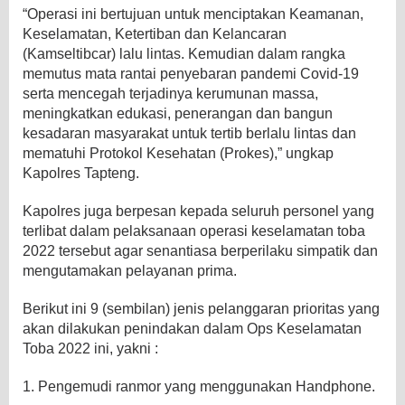
“Operasi ini bertujuan untuk menciptakan Keamanan,
Keselamatan, Ketertiban dan Kelancaran
(Kamseltibcar) lalu lintas. Kemudian dalam rangka
memutus mata rantai penyebaran pandemi Covid-19
serta mencegah terjadinya kerumunan massa,
meningkatkan edukasi, penerangan dan bangun
kesadaran masyarakat untuk tertib berlalu lintas dan
mematuhi Protokol Kesehatan (Prokes),” ungkap
Kapolres Tapteng.
Kapolres juga berpesan kepada seluruh personel yang
terlibat dalam pelaksanaan operasi keselamatan toba
2022 tersebut agar senantiasa berperilaku simpatik dan
mengutamakan pelayanan prima.
Berikut ini 9 (sembilan) jenis pelanggaran prioritas yang
akan dilakukan penindakan dalam Ops Keselamatan
Toba 2022 ini, yakni :
1. Pengemudi ranmor yang menggunakan Handphone.