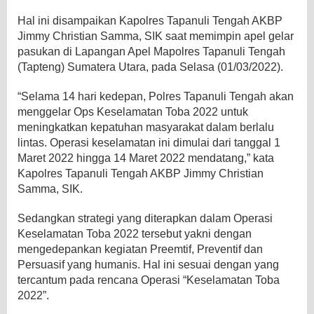
Hal ini disampaikan Kapolres Tapanuli Tengah AKBP
Jimmy Christian Samma, SIK saat memimpin apel gelar
pasukan di Lapangan Apel Mapolres Tapanuli Tengah
(Tapteng) Sumatera Utara, pada Selasa (01/03/2022).
“Selama 14 hari kedepan, Polres Tapanuli Tengah akan
menggelar Ops Keselamatan Toba 2022 untuk
meningkatkan kepatuhan masyarakat dalam berlalu
lintas. Operasi keselamatan ini dimulai dari tanggal 1
Maret 2022 hingga 14 Maret 2022 mendatang,” kata
Kapolres Tapanuli Tengah AKBP Jimmy Christian
Samma, SIK.
Sedangkan strategi yang diterapkan dalam Operasi
Keselamatan Toba 2022 tersebut yakni dengan
mengedepankan kegiatan Preemtif, Preventif dan
Persuasif yang humanis. Hal ini sesuai dengan yang
tercantum pada rencana Operasi “Keselamatan Toba
2022”.