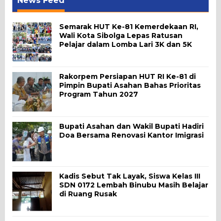
News Feed
Semarak HUT Ke-81 Kemerdekaan RI,
Wali Kota Sibolga Lepas Ratusan
Pelajar dalam Lomba Lari 3K dan 5K
Rakorpem Persiapan HUT RI Ke-81 di
Pimpin Bupati Asahan Bahas Prioritas
Program Tahun 2027
Bupati Asahan dan Wakil Bupati Hadiri
Doa Bersama Renovasi Kantor Imigrasi
Kadis Sebut Tak Layak, Siswa Kelas III
SDN 0172 Lembah Binubu Masih Belajar
di Ruang Rusak