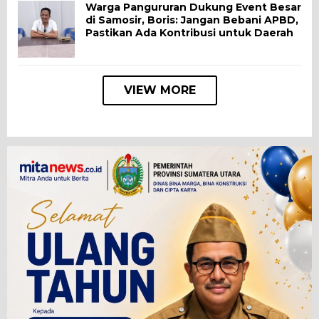
Warga Pangururan Dukung Event Besar
di Samosir, Boris: Jangan Bebani APBD,
Pastikan Ada Kontribusi untuk Daerah
VIEW MORE