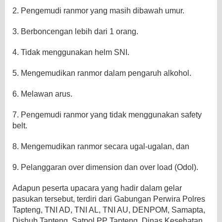
2. Pengemudi ranmor yang masih dibawah umur.
3. Berboncengan lebih dari 1 orang.
4. Tidak menggunakan helm SNI.
5. Mengemudikan ranmor dalam pengaruh alkohol.
6. Melawan arus.
7. Pengemudi ranmor yang tidak menggunakan safety
belt.
8. Mengemudikan ranmor secara ugal-ugalan, dan
9. Pelanggaran over dimension dan over load (Odol).
Adapun peserta upacara yang hadir dalam gelar
pasukan tersebut, terdiri dari Gabungan Perwira Polres
Tapteng, TNI AD, TNI AL, TNI AU, DENPOM, Samapta,
Dishub Tapteng, Satpol PP Tapteng, Dinas Kesehatan