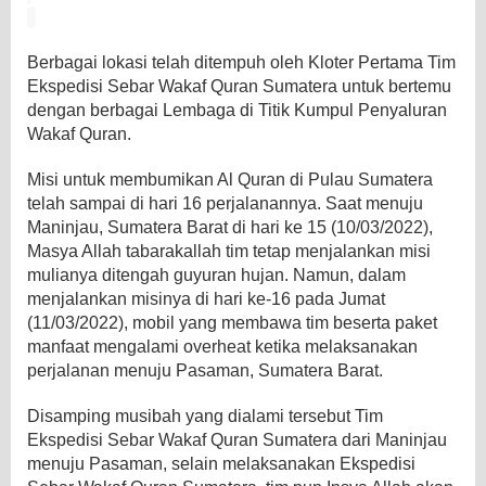
Berbagai lokasi telah ditempuh oleh Kloter Pertama Tim
Ekspedisi Sebar Wakaf Quran Sumatera untuk bertemu
dengan berbagai Lembaga di Titik Kumpul Penyaluran
Wakaf Quran.
Misi untuk membumikan Al Quran di Pulau Sumatera
telah sampai di hari 16 perjalanannya. Saat menuju
Maninjau, Sumatera Barat di hari ke 15 (10/03/2022),
Masya Allah tabarakallah tim tetap menjalankan misi
mulianya ditengah guyuran hujan. Namun, dalam
menjalankan misinya di hari ke-16 pada Jumat
(11/03/2022), mobil yang membawa tim beserta paket
manfaat mengalami overheat ketika melaksanakan
perjalanan menuju Pasaman, Sumatera Barat.
Disamping musibah yang dialami tersebut Tim
Ekspedisi Sebar Wakaf Quran Sumatera dari Maninjau
menuju Pasaman, selain melaksanakan Ekspedisi