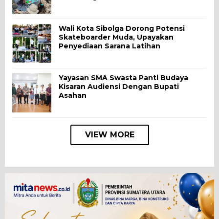
Wali Kota Sibolga Dorong Potensi
Skateboarder Muda, Upayakan
Penyediaan Sarana Latihan
Yayasan SMA Swasta Panti Budaya
Kisaran Audiensi Dengan Bupati
Asahan
VIEW MORE