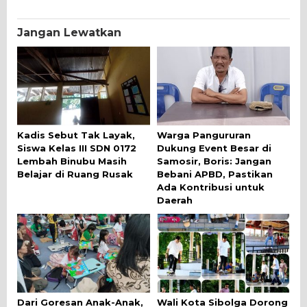
Jangan Lewatkan
Kadis Sebut Tak Layak,
Warga Pangururan
Siswa Kelas III SDN 0172
Dukung Event Besar di
Lembah Binubu Masih
Samosir, Boris: Jangan
Belajar di Ruang Rusak
Bebani APBD, Pastikan
Ada Kontribusi untuk
Daerah
Dari Goresan Anak-Anak,
Wali Kota Sibolga Dorong