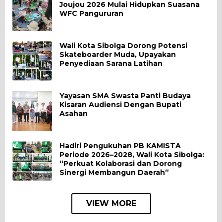
Joujou 2026 Mulai Hidupkan Suasana
WFC Pangururan
Wali Kota Sibolga Dorong Potensi
Skateboarder Muda, Upayakan
Penyediaan Sarana Latihan
Yayasan SMA Swasta Panti Budaya
Kisaran Audiensi Dengan Bupati
Asahan
Hadiri Pengukuhan PB KAMISTA
Periode 2026–2028, Wali Kota Sibolga:
“Perkuat Kolaborasi dan Dorong
Sinergi Membangun Daerah”
VIEW MORE