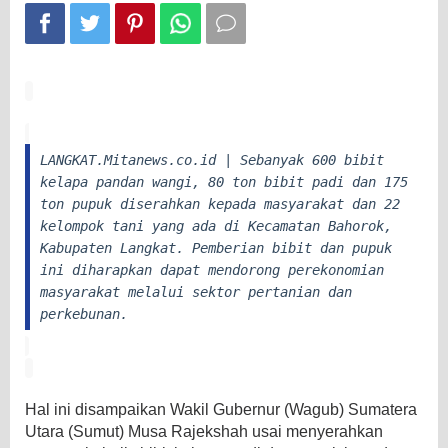
Padi
di
Bahorok
LANGKAT.Mitanews.co.id | Sebanyak 600 bibit
kelapa pandan wangi, 80 ton bibit padi dan 175
ton pupuk diserahkan kepada masyarakat dan 22
kelompok tani yang ada di Kecamatan Bahorok,
Kabupaten Langkat. Pemberian bibit dan pupuk
ini diharapkan dapat mendorong perekonomian
masyarakat melalui sektor pertanian dan
perkebunan.
Hal ini disampaikan Wakil Gubernur (Wagub) Sumatera
Utara (Sumut) Musa Rajekshah usai menyerahkan