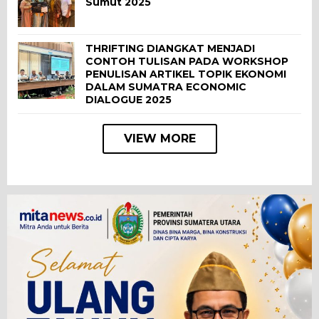
Sumut 2025
THRIFTING DIANGKAT MENJADI
CONTOH TULISAN PADA WORKSHOP
PENULISAN ARTIKEL TOPIK EKONOMI
DALAM SUMATRA ECONOMIC
DIALOGUE 2025
VIEW MORE