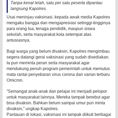
Tanpa kenal lelah, satu per satu peserta dipantau
langsung Kapolres.
Usai meninjau vaksinasi, kepada awak media Kapolres
mengaku bangga dan mengapresiasi setinggi-tingginya
para orang tua, tenaga pendidik, maupun siswa
sekolah, serta masyarakat kota setempat atas
antusiasnya.
Bagi warga yang belum divaksin, Kapolres mengimbau
segera datangi gerai vaksinasi yang sudah disediakan.
Ia pun meminta peran serta masyarakat agar
mendukung penuh program pemerintah untuk memutus
mata rantai penyebaran virus corona dan varian terbaru
Omicron.
“Semangat anak-anak dan pelajar ini menjadi pelopor
untuk masyarakat lainnya. Mereka tampak berebut agar
bisa divaksin. Bahkan belum sampai umur pun minta
divaksin,” ungkap Kapolres.
Pantauan di lokasi, vaksinasi ini tampak diikuti berbagai