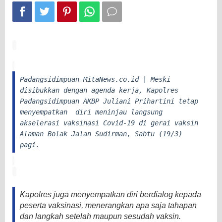
Padangsidimpuan-MitaNews.co.id | Meski
disibukkan dengan agenda kerja, Kapolres
Padangsidimpuan AKBP Juliani Prihartini tetap
menyempatkan diri meninjau langsung
akselerasi vaksinasi Covid-19 di gerai vaksin
Alaman Bolak Jalan Sudirman, Sabtu (19/3)
pagi.
Kapolres juga menyempatkan diri berdialog kepada
peserta vaksinasi, menerangkan apa saja tahapan
dan langkah setelah maupun sesudah vaksin.