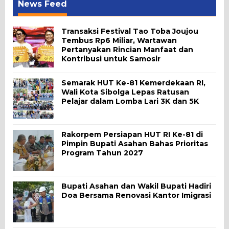
News Feed
Transaksi Festival Tao Toba Joujou
Tembus Rp6 Miliar, Wartawan
Pertanyakan Rincian Manfaat dan
Kontribusi untuk Samosir
Semarak HUT Ke-81 Kemerdekaan RI,
Wali Kota Sibolga Lepas Ratusan
Pelajar dalam Lomba Lari 3K dan 5K
Rakorpem Persiapan HUT RI Ke-81 di
Pimpin Bupati Asahan Bahas Prioritas
Program Tahun 2027
Bupati Asahan dan Wakil Bupati Hadiri
Doa Bersama Renovasi Kantor Imigrasi