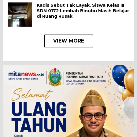
Kadis Sebut Tak Layak, Siswa Kelas III
SDN 0172 Lembah Binubu Masih Belajar
di Ruang Rusak
VIEW MORE