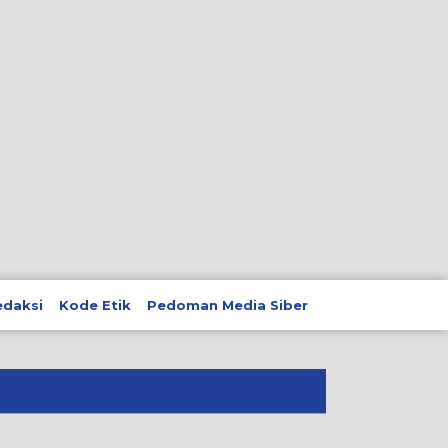
edaksi
Kode Etik
Pedoman Media Siber