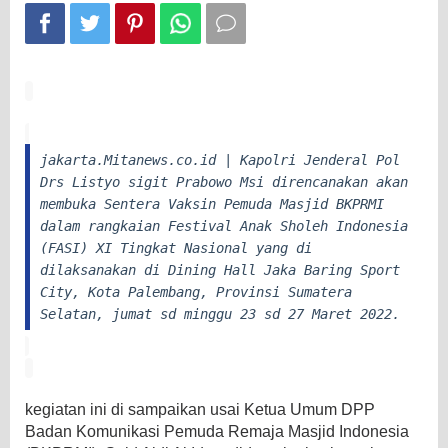
Palembang
jakarta.Mitanews.co.id | Kapolri Jenderal Pol
Drs Listyo sigit Prabowo Msi direncanakan akan
membuka Sentera Vaksin Pemuda Masjid BKPRMI
dalam rangkaian Festival Anak Sholeh Indonesia
(FASI) XI Tingkat Nasional yang di
dilaksanakan di Dining Hall Jaka Baring Sport
City, Kota Palembang, Provinsi Sumatera
Selatan, jumat sd minggu 23 sd 27 Maret 2022.
kegiatan ini di sampaikan usai Ketua Umum DPP
Badan Komunikasi Pemuda Remaja Masjid Indonesia