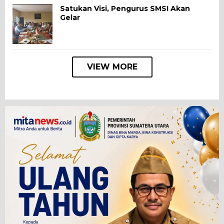
Satukan Visi, Pengurus SMSI Akan
Gelar
VIEW MORE