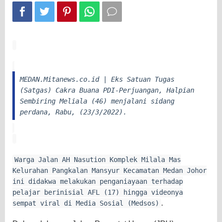
Perdana
MEDAN.Mitanews.co.id | Eks Satuan Tugas
(Satgas) Cakra Buana PDI-Perjuangan, Halpian
Sembiring Meliala (46) menjalani sidang
perdana, Rabu, (23/3/2022).
Warga Jalan AH Nasution Komplek Milala Mas
Kelurahan Pangkalan Mansyur Kecamatan Medan Johor
ini didakwa melakukan penganiayaan terhadap
pelajar berinisial AFL (17) hingga videonya
.
sempat viral di Media Sosial (Medsos)