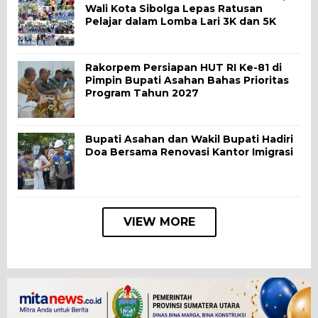
Wali Kota Sibolga Lepas Ratusan
Pelajar dalam Lomba Lari 3K dan 5K
Rakorpem Persiapan HUT RI Ke-81 di
Pimpin Bupati Asahan Bahas Prioritas
Program Tahun 2027
Bupati Asahan dan Wakil Bupati Hadiri
Doa Bersama Renovasi Kantor Imigrasi
VIEW MORE