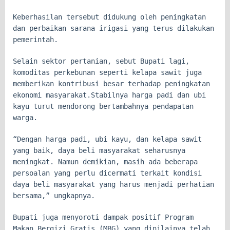
Keberhasilan tersebut didukung oleh peningkatan
dan perbaikan sarana irigasi yang terus dilakukan
pemerintah.
Selain sektor pertanian, sebut Bupati lagi,
komoditas perkebunan seperti kelapa sawit juga
memberikan kontribusi besar terhadap peningkatan
ekonomi masyarakat.Stabilnya harga padi dan ubi
kayu turut mendorong bertambahnya pendapatan
warga.
“Dengan harga padi, ubi kayu, dan kelapa sawit
yang baik, daya beli masyarakat seharusnya
meningkat. Namun demikian, masih ada beberapa
persoalan yang perlu dicermati terkait kondisi
daya beli masyarakat yang harus menjadi perhatian
bersama,” ungkapnya.
Bupati juga menyoroti dampak positif Program
Makan Bergizi Gratis (MBG) yang dinilainya telah