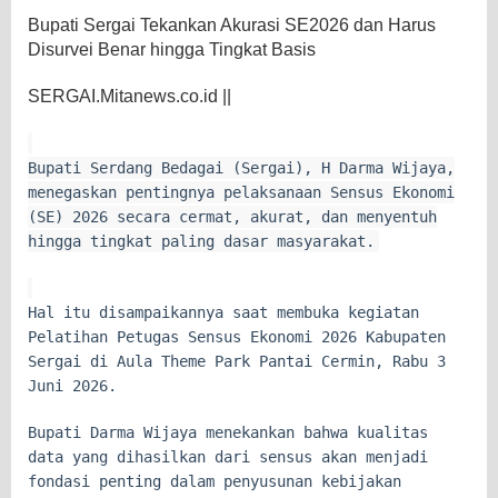
Bupati Sergai Tekankan Akurasi SE2026 dan Harus
Disurvei Benar hingga Tingkat Basis
SERGAI.Mitanews.co.id ||
Bupati Serdang Bedagai (Sergai), H Darma Wijaya,
menegaskan pentingnya pelaksanaan Sensus Ekonomi
(SE) 2026 secara cermat, akurat, dan menyentuh
hingga tingkat paling dasar masyarakat.
Hal itu disampaikannya saat membuka kegiatan
Pelatihan Petugas Sensus Ekonomi 2026 Kabupaten
Sergai di Aula Theme Park Pantai Cermin, Rabu 3
Juni 2026.
Bupati Darma Wijaya menekankan bahwa kualitas
data yang dihasilkan dari sensus akan menjadi
fondasi penting dalam penyusunan kebijakan