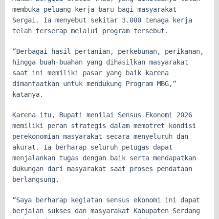
membuka peluang kerja baru bagi masyarakat
Sergai. Ia menyebut sekitar 3.000 tenaga kerja
telah terserap melalui program tersebut.
“Berbagai hasil pertanian, perkebunan, perikanan,
hingga buah-buahan yang dihasilkan masyarakat
saat ini memiliki pasar yang baik karena
dimanfaatkan untuk mendukung Program MBG,”
katanya.
Karena itu, Bupati menilai Sensus Ekonomi 2026
memiliki peran strategis dalam memotret kondisi
perekonomian masyarakat secara menyeluruh dan
akurat. Ia berharap seluruh petugas dapat
menjalankan tugas dengan baik serta mendapatkan
dukungan dari masyarakat saat proses pendataan
berlangsung.
“Saya berharap kegiatan sensus ekonomi ini dapat
berjalan sukses dan masyarakat Kabupaten Serdang