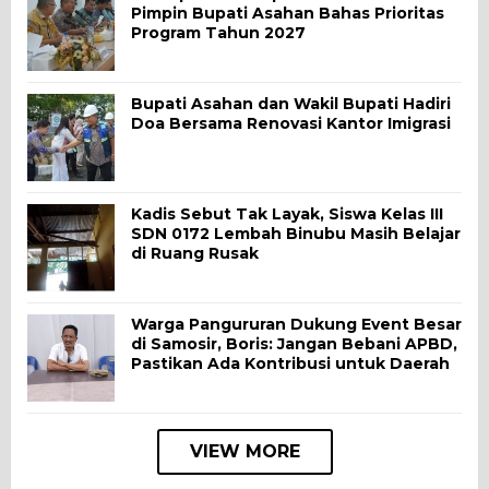
Pimpin Bupati Asahan Bahas Prioritas
Program Tahun 2027
Bupati Asahan dan Wakil Bupati Hadiri
Doa Bersama Renovasi Kantor Imigrasi
Kadis Sebut Tak Layak, Siswa Kelas III
SDN 0172 Lembah Binubu Masih Belajar
di Ruang Rusak
Warga Pangururan Dukung Event Besar
di Samosir, Boris: Jangan Bebani APBD,
Pastikan Ada Kontribusi untuk Daerah
VIEW MORE