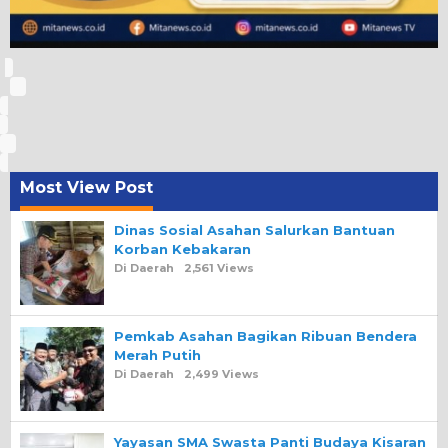
Most View Post
Dinas Sosial Asahan Salurkan Bantuan
Korban Kebakaran
Di Daerah
2,561 Views
Pemkab Asahan Bagikan Ribuan Bendera
Merah Putih
Di Daerah
2,499 Views
Yayasan SMA Swasta Panti Budaya Kisaran