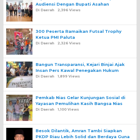
Audiensi Dengan Bupati Asahan
Di Daerah
2,396 Views
300 Peserta Ramaikan Futsal Trophy
Ketua PMI Paluta
Di Daerah
2,326 Views
Bangun Transparansi, Kejari Binjai Ajak
Insan Pers Kawal Penegakan Hukum
Di Daerah
1,899 Views
Pemkab Nias Gelar Kunjungan Sosial di
Yayasan Pemulihan Kasih Bangsa Nias
Di Daerah
1,100 Views
Besok Dilantik, Amran Tambi Siapkan
PKDP Riau Lebih Solid dan Berdaya Guna