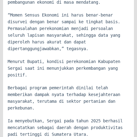
pembangunan ekonomi di masa mendatang.
“Momen Sensus Ekonomi ini harus benar-benar
disurvei dengan benar sampai ke tingkat basis.
Permasalahan perekonomian menjadi persoalan
seluruh lapisan masyarakat, sehingga data yang
diperoleh harus akurat dan dapat
dipertanggungjawabkan,” tegasnya.
Menurut Bupati, kondisi perekonomian Kabupaten
Sergai saat ini menunjukkan perkembangan yang
positif.
Berbagai program pemerintah dinilai telah
memberikan dampak nyata terhadap kesejahteraan
masyarakat, terutama di sektor pertanian dan
perkebunan.
Ia menyebutkan, Sergai pada tahun 2025 berhasil
mencatatkan sebagai daerah dengan produktivitas
padi tertinggi di Sumatera Utara.