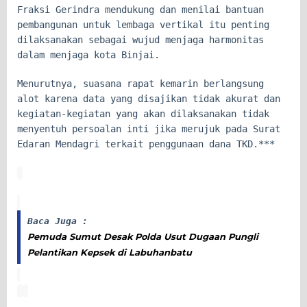
Fraksi Gerindra mendukung dan menilai bantuan
pembangunan untuk lembaga vertikal itu penting
dilaksanakan sebagai wujud menjaga harmonitas
dalam menjaga kota Binjai.
Menurutnya, suasana rapat kemarin berlangsung
alot karena data yang disajikan tidak akurat dan
kegiatan-kegiatan yang akan dilaksanakan tidak
menyentuh persoalan inti jika merujuk pada Surat
Edaran Mendagri terkait penggunaan dana TKD.***
Baca Juga :
Pemuda Sumut Desak Polda Usut Dugaan Pungli
Pelantikan Kepsek di Labuhanbatu