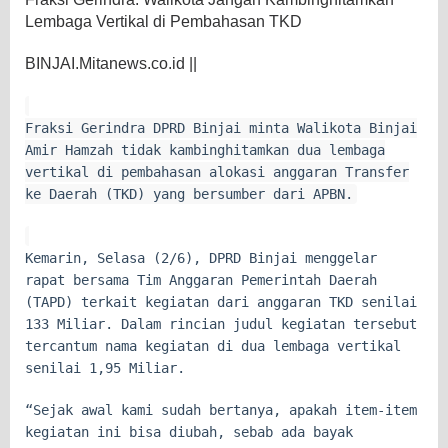
Lembaga Vertikal di Pembahasan TKD
BINJAI.Mitanews.co.id ||
Fraksi Gerindra DPRD Binjai minta Walikota Binjai
Amir Hamzah tidak kambinghitamkan dua lembaga
vertikal di pembahasan alokasi anggaran Transfer
ke Daerah (TKD) yang bersumber dari APBN.
Kemarin, Selasa (2/6), DPRD Binjai menggelar
rapat bersama Tim Anggaran Pemerintah Daerah
(TAPD) terkait kegiatan dari anggaran TKD senilai
133 Miliar. Dalam rincian judul kegiatan tersebut
tercantum nama kegiatan di dua lembaga vertikal
senilai 1,95 Miliar.
“Sejak awal kami sudah bertanya, apakah item-item
kegiatan ini bisa diubah, sebab ada bayak