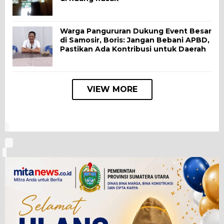
Warga Pangururan Dukung Event Besar
di Samosir, Boris: Jangan Bebani APBD,
Pastikan Ada Kontribusi untuk Daerah
VIEW MORE