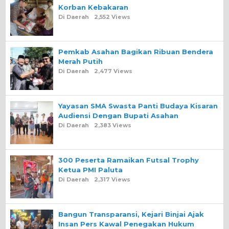
Korban Kebakaran
Di Daerah
2,552 Views
Pemkab Asahan Bagikan Ribuan Bendera
Merah Putih
Di Daerah
2,477 Views
Yayasan SMA Swasta Panti Budaya Kisaran
Audiensi Dengan Bupati Asahan
Di Daerah
2,383 Views
300 Peserta Ramaikan Futsal Trophy
Ketua PMI Paluta
Di Daerah
2,317 Views
Bangun Transparansi, Kejari Binjai Ajak
Insan Pers Kawal Penegakan Hukum