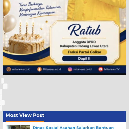
Most View Post
Dinas Sosial Asahan Salurkan Bantuan