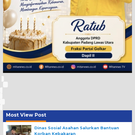
Most View Post
Dinas Sosial Asahan Salurkan Bantuan
Korban Kebakaran