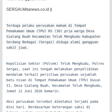
SERGAI.Mitanews.co.id ||
Terduga pelaku perusakan makam di Tempat
Pemakaman Umum (TPU) RS (30) pria warga Desa
Sialang Buah Kecamatan Teluk Mengkudu Kabupaten
Serdang Bedagai (Sergai) diduga alami gangguan
sakit jiwa.
Kepolisian Sektor (Polsek) Teluk Mengkudu, Polres
Sergai, saat ini tengah melakukan penyelidikan
mendalam terkait peristiwa perusakan sejumlah
batu nisan di Tempat Pemakaman Umum (TPU) Dusun
II, Desa Sialang Buah, Kecamatan Teluk Mengkudu,
Jumat 12 Juni 2026 kemarin.
Aksi perusakan tersebut diketahui terjadi pada
dini hari. Berdasarkan keterangan saksi di