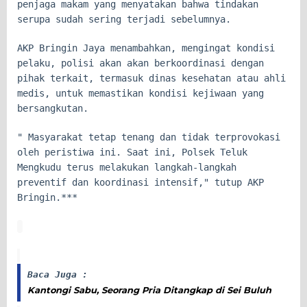
penjaga makam yang menyatakan bahwa tindakan
serupa sudah sering terjadi sebelumnya.
AKP Bringin Jaya menambahkan, mengingat kondisi
pelaku, polisi akan akan berkoordinasi dengan
pihak terkait, termasuk dinas kesehatan atau ahli
medis, untuk memastikan kondisi kejiwaan yang
bersangkutan.
" Masyarakat tetap tenang dan tidak terprovokasi
oleh peristiwa ini. Saat ini, Polsek Teluk
Mengkudu terus melakukan langkah-langkah
preventif dan koordinasi intensif," tutup AKP
Bringin.***
Baca Juga :
Kantongi Sabu, Seorang Pria Ditangkap di Sei Buluh