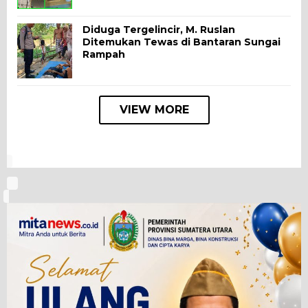
Diduga Tergelincir, M. Ruslan
Ditemukan Tewas di Bantaran Sungai
Rampah
VIEW MORE