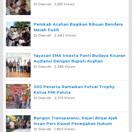
Di Daerah
2,555 Views
Pemkab Asahan Bagikan Ribuan Bendera
Merah Putih
Di Daerah
2,482 Views
Yayasan SMA Swasta Panti Budaya Kisaran
Audiensi Dengan Bupati Asahan
Di Daerah
2,385 Views
300 Peserta Ramaikan Futsal Trophy
Ketua PMI Paluta
Di Daerah
2,319 Views
Bangun Transparansi, Kejari Binjai Ajak
Insan Pers Kawal Penegakan Hukum
Di Daerah
1,893 Views