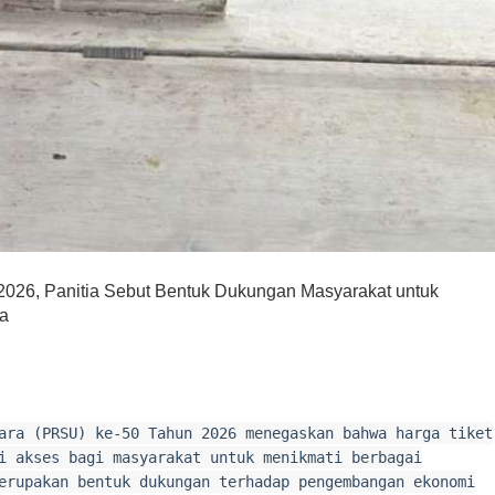
2026, Panitia Sebut Bentuk Dukungan Masyarakat untuk
ya
ara (PRSU) ke-50 Tahun 2026 menegaskan bahwa harga tiket
i akses bagi masyarakat untuk menikmati berbagai
erupakan bentuk dukungan terhadap pengembangan ekonomi