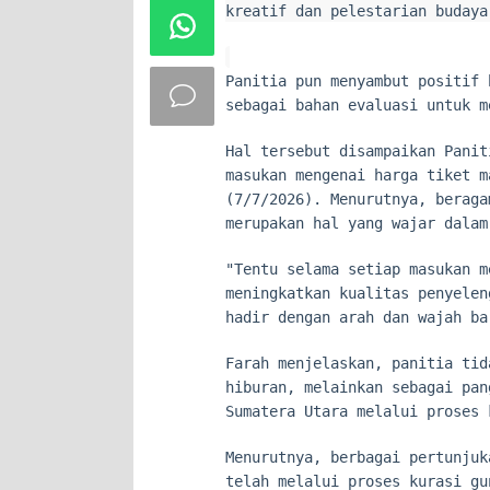
kreatif dan pelestarian budaya
Panitia pun menyambut positif 
sebagai bahan evaluasi untuk m
Hal tersebut disampaikan Panit
masukan mengenai harga tiket m
(7/7/2026). Menurutnya, beraga
merupakan hal yang wajar dalam
"Tentu selama setiap masukan m
meningkatkan kualitas penyelen
hadir dengan arah dan wajah ba
Farah menjelaskan, panitia tid
hiburan, melainkan sebagai pan
Sumatera Utara melalui proses 
Menurutnya, berbagai pertunjuk
telah melalui proses kurasi gu