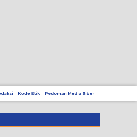
edaksi
Kode Etik
Pedoman Media Siber