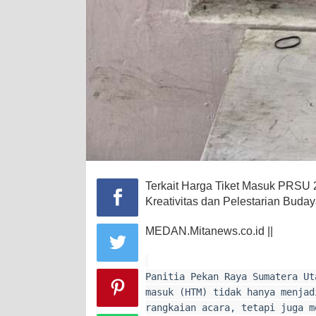
Terkait Harga Tiket Masuk PRSU 
Kreativitas dan Pelestarian Buda
MEDAN.Mitanews.co.id ||
Panitia Pekan Raya Sumatera Ut
masuk (HTM) tidak hanya menjad
rangkaian acara, tetapi juga m