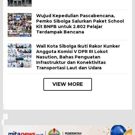
Wujud Kepedulian Pascabencana,
Pemko Sibolga Salurkan Paket School
Kit BNPB untuk 2.802 Pelajar
Terdampak Bencana
Wali Kota Sibolga Ikuti Rakor Kunker
Anggota Komisi V DPR RI Lokot
Nasution, Bahas Penguatan
Infrastruktur dan Konektivitas
Transportasi Laut dan Udara
VIEW MORE