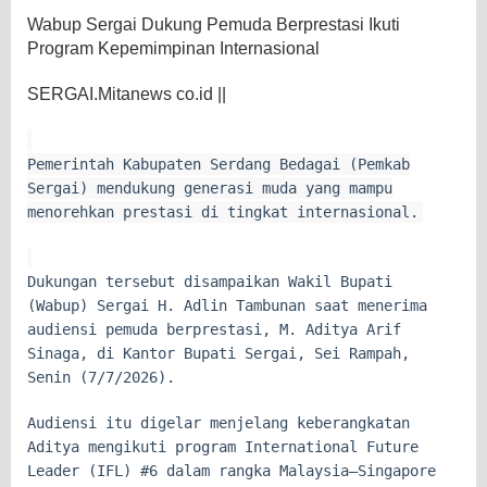
Wabup Sergai Dukung Pemuda Berprestasi Ikuti
Program Kepemimpinan Internasional
SERGAI.Mitanews co.id ||
Pemerintah Kabupaten Serdang Bedagai (Pemkab
Sergai) mendukung generasi muda yang mampu
menorehkan prestasi di tingkat internasional.
Dukungan tersebut disampaikan Wakil Bupati
(Wabup) Sergai H. Adlin Tambunan saat menerima
audiensi pemuda berprestasi, M. Aditya Arif
Sinaga, di Kantor Bupati Sergai, Sei Rampah,
Senin (7/7/2026).
Audiensi itu digelar menjelang keberangkatan
Aditya mengikuti program International Future
Leader (IFL) #6 dalam rangka Malaysia–Singapore