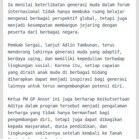
Ia menilai keterlibatan generasi muda dalam forum
internasional tidak hanya membuka ruang belajar
mengenai berbagai perspektif global, tetapi juga
menjadi kesempatan membangun jejaring dengan
peserta dari berbagai negara.
Pemkab Sergai, lanjut Adlin Tambunan, terus
mendorong lahirnya generasi muda yang adaptif,
berdaya saing, dan memiliki kepedulian terhadap
lingkungan sosial. Karena itu, setiap capaian
yang diraih anak muda di berbagai bidang
diharapkan dapat menjadi inspirasi bagi generasi
lainnya untuk terus mengembangkan potensi diri.
Ketua PW GP Ansor ini juga berharap keikutsertaan
Aditya dalam program tersebut menjadi pengalaman
berharga yang tidak hanya bermanfaat bagi
pengembangan diri, tetapi juga dapat dibagikan
kepada masyarakat, dunia pendidikan, dan
lingkungan sekitarnya setelah kembali ke Tanah