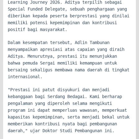
Learning Journey 2026. Aditya terpilih sebagai
Special Funded Delegate, sebuah penghargaan yang
diberikan kepada peserta berprestasi yang dinilai
memiliki potensi kepemimpinan dan kontribusi
positif bagi masyarakat.
Dalam kesempatan tersebut, Adlin Tambunan
menyampaikan apresiasi atas capaian yang diraih
Aditya. Menurutnya, prestasi itu menunjukkan
bahwa pemuda Sergai memiliki kemampuan untuk
bersaing sekaligus membawa nama daerah di tingkat
internasional.
"Prestasi ini patut disyukuri dan menjadi
kebanggaan bagi Serdang Bedagai. Kami berharap
pengalaman yang diperoleh selama mengikuti
program ini dapat memperluas wawasan, memperkuat
kapasitas kepemimpinan, serta menjadi bekal untuk
memberikan kontribusi nyata bagi pembangunan
daerah," ujar Doktor Studi Pembangunan ini.