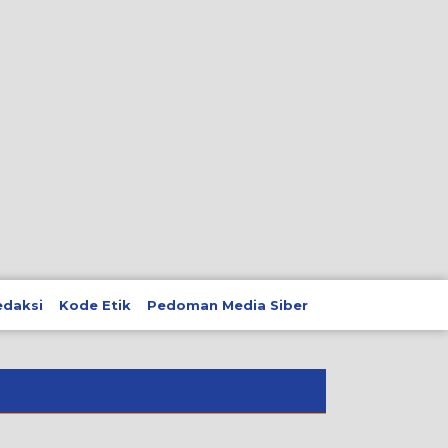
edaksi
Kode Etik
Pedoman Media Siber