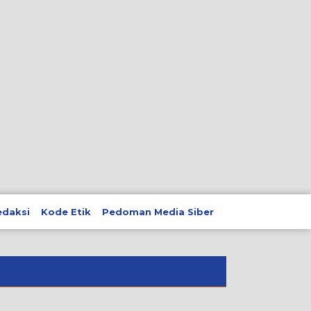
edaksi
Kode Etik
Pedoman Media Siber