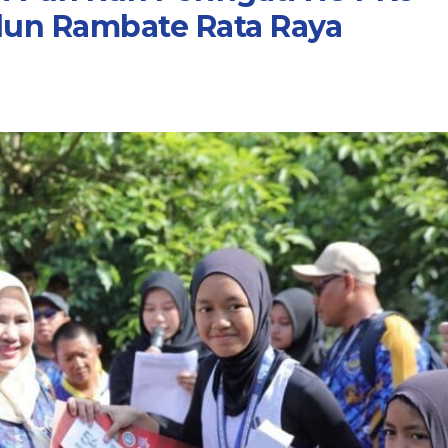
lun Rambate Rata Raya