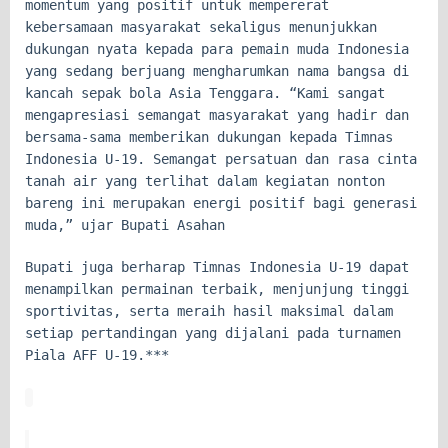
momentum yang positif untuk mempererat
kebersamaan masyarakat sekaligus menunjukkan
dukungan nyata kepada para pemain muda Indonesia
yang sedang berjuang mengharumkan nama bangsa di
kancah sepak bola Asia Tenggara. “Kami sangat
mengapresiasi semangat masyarakat yang hadir dan
bersama-sama memberikan dukungan kepada Timnas
Indonesia U-19. Semangat persatuan dan rasa cinta
tanah air yang terlihat dalam kegiatan nonton
bareng ini merupakan energi positif bagi generasi
muda,” ujar Bupati Asahan
Bupati juga berharap Timnas Indonesia U-19 dapat
menampilkan permainan terbaik, menjunjung tinggi
sportivitas, serta meraih hasil maksimal dalam
setiap pertandingan yang dijalani pada turnamen
Piala AFF U-19.***