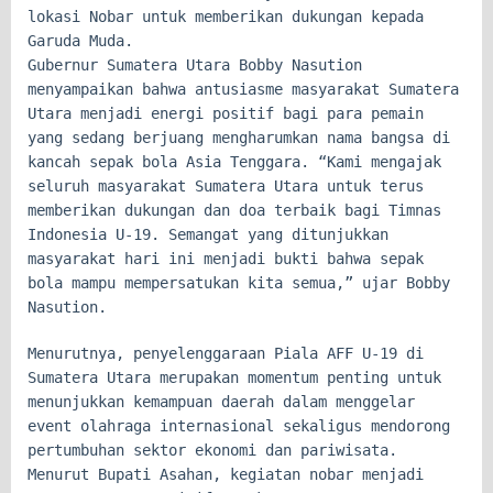
lokasi Nobar untuk memberikan dukungan kepada
Garuda Muda.
Gubernur Sumatera Utara Bobby Nasution
menyampaikan bahwa antusiasme masyarakat Sumatera
Utara menjadi energi positif bagi para pemain
yang sedang berjuang mengharumkan nama bangsa di
kancah sepak bola Asia Tenggara. “Kami mengajak
seluruh masyarakat Sumatera Utara untuk terus
memberikan dukungan dan doa terbaik bagi Timnas
Indonesia U-19. Semangat yang ditunjukkan
masyarakat hari ini menjadi bukti bahwa sepak
bola mampu mempersatukan kita semua,” ujar Bobby
Nasution.
Menurutnya, penyelenggaraan Piala AFF U-19 di
Sumatera Utara merupakan momentum penting untuk
menunjukkan kemampuan daerah dalam menggelar
event olahraga internasional sekaligus mendorong
pertumbuhan sektor ekonomi dan pariwisata.
Menurut Bupati Asahan, kegiatan nobar menjadi