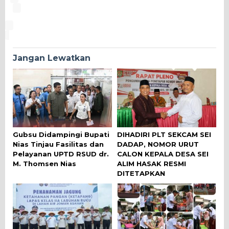
Jangan Lewatkan
Gubsu Didampingi Bupati
DIHADIRI PLT SEKCAM SEI
Nias Tinjau Fasilitas dan
DADAP, NOMOR URUT
Pelayanan UPTD RSUD dr.
CALON KEPALA DESA SEI
M. Thomsen Nias
ALIM HASAK RESMI
DITETAPKAN