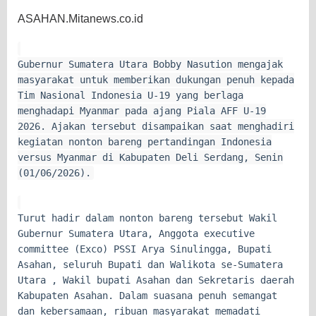
ASAHAN.Mitanews.co.id
Gubernur Sumatera Utara Bobby Nasution mengajak
masyarakat untuk memberikan dukungan penuh kepada
Tim Nasional Indonesia U-19 yang berlaga
menghadapi Myanmar pada ajang Piala AFF U-19
2026. Ajakan tersebut disampaikan saat menghadiri
kegiatan nonton bareng pertandingan Indonesia
versus Myanmar di Kabupaten Deli Serdang, Senin
(01/06/2026).
Turut hadir dalam nonton bareng tersebut Wakil
Gubernur Sumatera Utara, Anggota executive
committee (Exco) PSSI Arya Sinulingga, Bupati
Asahan, seluruh Bupati dan Walikota se-Sumatera
Utara , Wakil bupati Asahan dan Sekretaris daerah
Kabupaten Asahan. Dalam suasana penuh semangat
dan kebersamaan, ribuan masyarakat memadati