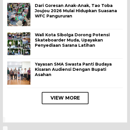
Dari Goresan Anak-Anak, Tao Toba
Joujou 2026 Mulai Hidupkan Suasana
WFC Pangururan
Wali Kota Sibolga Dorong Potensi
Skateboarder Muda, Upayakan
Penyediaan Sarana Latihan
Yayasan SMA Swasta Panti Budaya
Kisaran Audiensi Dengan Bupati
Asahan
VIEW MORE