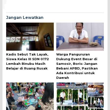
Jangan Lewatkan
Kadis Sebut Tak Layak,
Warga Pangururan
Siswa Kelas III SDN 0172
Dukung Event Besar di
Lembah Binubu Masih
Samosir, Boris: Jangan
Belajar di Ruang Rusak
Bebani APBD, Pastikan
Ada Kontribusi untuk
Daerah