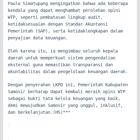
Paula Simatupang mengingatkan bahwa ada beberapa
kendala yang dapat menghambat perolehan opini
WTP, seperti pembatasan lingkup audit,
ketidaksesuaian dengan Standar Akuntansi
Pemerintah (SAP), serta ketidaklengkapan dalam
penyajian data keuangan.
Oleh karena itu, ia mengimbau seluruh kepala
daerah untuk memperkuat sistem pengendalian
eksternal guna memastikan transparansi dan
akuntabilitas dalam pengelolaan keuangan daerah.
Dengan penyerahan LKPD ini, Pemerintah Kabupaten
Samosir berharap dapat kembali meraih opini WTP
sebagai bukti tata kelola keuangan yang baik,
demi mewujudkan Samosir yang unggul, inklusif,
dan berkelanjutan.(HS)***