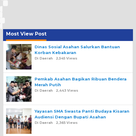
Most View Post
Dinas Sosial Asahan Salurkan Bantuan
Korban Kebakaran
Di Daerah
2,545 Views
Pemkab Asahan Bagikan Ribuan Bendera
Merah Putih
Di Daerah
2,443 Views
Yayasan SMA Swasta Panti Budaya Kisaran
Audiensi Dengan Bupati Asahan
Di Daerah
2,365 Views