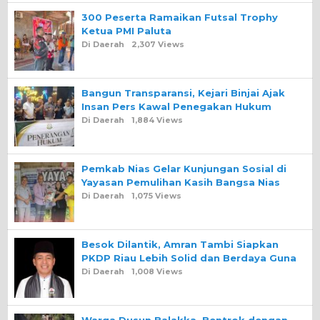
300 Peserta Ramaikan Futsal Trophy
Ketua PMI Paluta
Di Daerah
2,307 Views
Bangun Transparansi, Kejari Binjai Ajak
Insan Pers Kawal Penegakan Hukum
Di Daerah
1,884 Views
Pemkab Nias Gelar Kunjungan Sosial di
Yayasan Pemulihan Kasih Bangsa Nias
Di Daerah
1,075 Views
Besok Dilantik, Amran Tambi Siapkan
PKDP Riau Lebih Solid dan Berdaya Guna
Di Daerah
1,008 Views