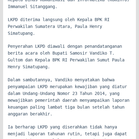
Immanuel Sitanggang.
LKPD diterima langsung oleh Kepala BPK RI
Perwakilan Sumatera Utara, Paula Henry
Simatupang.
Penyerahan LKPD diawali dengan penandatanganan
berita acara oleh Bupati Samosir Vandiko T.
Gultom dan Kepala BPK RI Perwakilan Sumut Paula
Henry Simatupang.
Dalam sambutannya, Vandiko menyatakan bahwa
penyampaian LKPD merupakan kewajiban yang diatur
dalam Undang-Undang Nomor 23 Tahun 2014, yang
mewajibkan pemerintah daerah menyampaikan laporan
keuangan paling lambat tiga bulan setelah tahun
anggaran berakhir.
Ia berharap LKPD yang diserahkan tidak hanya
menjadi laporan tahunan rutin, tetapi juga dapat