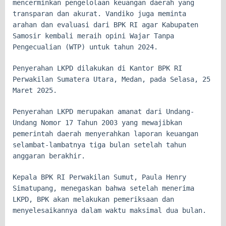
mencerminkan pengelolaan keuangan daerah yang
transparan dan akurat. Vandiko juga meminta
arahan dan evaluasi dari BPK RI agar Kabupaten
Samosir kembali meraih opini Wajar Tanpa
Pengecualian (WTP) untuk tahun 2024.
Penyerahan LKPD dilakukan di Kantor BPK RI
Perwakilan Sumatera Utara, Medan, pada Selasa, 25
Maret 2025.
Penyerahan LKPD merupakan amanat dari Undang-
Undang Nomor 17 Tahun 2003 yang mewajibkan
pemerintah daerah menyerahkan laporan keuangan
selambat-lambatnya tiga bulan setelah tahun
anggaran berakhir.
Kepala BPK RI Perwakilan Sumut, Paula Henry
Simatupang, menegaskan bahwa setelah menerima
LKPD, BPK akan melakukan pemeriksaan dan
menyelesaikannya dalam waktu maksimal dua bulan.