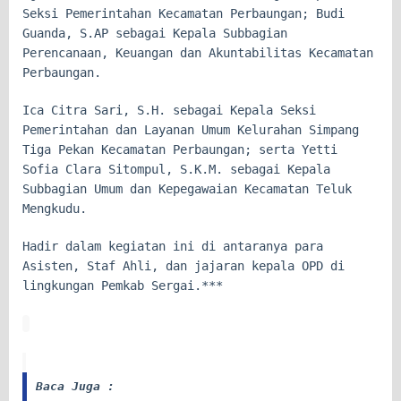
Seksi Pemerintahan Kecamatan Perbaungan; Budi
Guanda, S.AP sebagai Kepala Subbagian
Perencanaan, Keuangan dan Akuntabilitas Kecamatan
Perbaungan.
Ica Citra Sari, S.H. sebagai Kepala Seksi
Pemerintahan dan Layanan Umum Kelurahan Simpang
Tiga Pekan Kecamatan Perbaungan; serta Yetti
Sofia Clara Sitompul, S.K.M. sebagai Kepala
Subbagian Umum dan Kepegawaian Kecamatan Teluk
Mengkudu.
Hadir dalam kegiatan ini di antaranya para
Asisten, Staf Ahli, dan jajaran kepala OPD di
lingkungan Pemkab Sergai.***
Baca Juga :