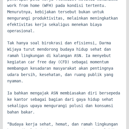
work from home (WFH) pada kondisi tertentu.
Menurutnya, kebijakan tersebut bukan untuk
mengurangi produktivitas, melainkan meningkatkan
efektivitas kerja sekaligus menekan biaya
operasional.
Tak hanya soal birokrasi dan efisiensi, Darma
Wijaya turut mendorong budaya hidup sehat dan
ramah lingkungan di kalangan ASN. Ia menyebut
kegiatan car free day (CFD) sebagai momentum
membangun kesadaran masyarakat akan pentingnya
udara bersih, kesehatan, dan ruang publik yang
nyaman.
Ia bahkan mengajak ASN membiasakan diri bersepeda
ke kantor sebagai bagian dari gaya hidup sehat
sekaligus upaya mengurangi polusi dan konsumsi
bahan bakar.
“Budaya kerja sehat, hemat, dan ramah lingkungan