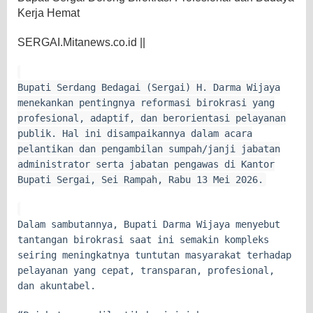
Kerja Hemat
SERGAI.Mitanews.co.id ||
Bupati Serdang Bedagai (Sergai) H. Darma Wijaya
menekankan pentingnya reformasi birokrasi yang
profesional, adaptif, dan berorientasi pelayanan
publik. Hal ini disampaikannya dalam acara
pelantikan dan pengambilan sumpah/janji jabatan
administrator serta jabatan pengawas di Kantor
Bupati Sergai, Sei Rampah, Rabu 13 Mei 2026.
Dalam sambutannya, Bupati Darma Wijaya menyebut
tantangan birokrasi saat ini semakin kompleks
seiring meningkatnya tuntutan masyarakat terhadap
pelayanan yang cepat, transparan, profesional,
dan akuntabel.