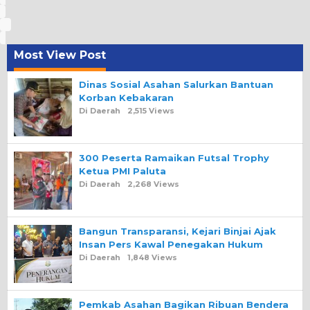
Most View Post
Dinas Sosial Asahan Salurkan Bantuan
Korban Kebakaran
Di Daerah
2,515 Views
300 Peserta Ramaikan Futsal Trophy
Ketua PMI Paluta
Di Daerah
2,268 Views
Bangun Transparansi, Kejari Binjai Ajak
Insan Pers Kawal Penegakan Hukum
Di Daerah
1,848 Views
Pemkab Asahan Bagikan Ribuan Bendera