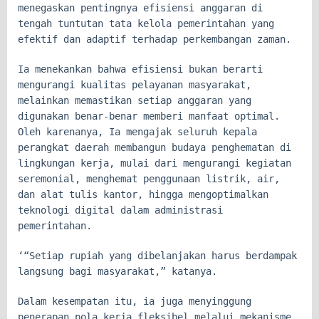
menegaskan pentingnya efisiensi anggaran di
tengah tuntutan tata kelola pemerintahan yang
efektif dan adaptif terhadap perkembangan zaman.
Ia menekankan bahwa efisiensi bukan berarti
mengurangi kualitas pelayanan masyarakat,
melainkan memastikan setiap anggaran yang
digunakan benar-benar memberi manfaat optimal.
Oleh karenanya, Ia mengajak seluruh kepala
perangkat daerah membangun budaya penghematan di
lingkungan kerja, mulai dari mengurangi kegiatan
seremonial, menghemat penggunaan listrik, air,
dan alat tulis kantor, hingga mengoptimalkan
teknologi digital dalam administrasi
pemerintahan.
‘“Setiap rupiah yang dibelanjakan harus berdampak
langsung bagi masyarakat,” katanya.
Dalam kesempatan itu, ia juga menyinggung
penerapan pola kerja fleksibel melalui mekanisme