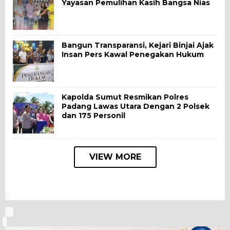
Yayasan Pemulihan Kasih Bangsa Nias
Bangun Transparansi, Kejari Binjai Ajak
Insan Pers Kawal Penegakan Hukum
Kapolda Sumut Resmikan Polres
Padang Lawas Utara Dengan 2 Polsek
dan 175 Personil
VIEW MORE