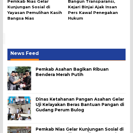
Pemkab Nias Gelar
Bangun Transparansi,
Kunjungan Sosial di
Kejari Binjai Ajak Insan
Yayasan Pemulihan Kasih
Pers Kawal Penegakan
Bangsa Nias
Hukum
News Feed
Pemkab Asahan Bagikan Ribuan
Bendera Merah Putih
Dinas Ketahanan Pangan Asahan Gelar
Uji Kelayakan Beras Bantuan Pangan di
Gudang Perum Bulog
Pemkab Nias Gelar Kunjungan Sosial di