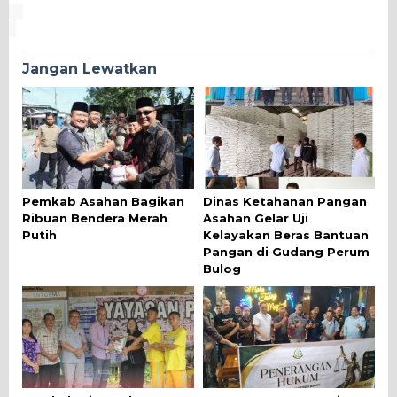
Jangan Lewatkan
Pemkab Asahan Bagikan
Dinas Ketahanan Pangan
Ribuan Bendera Merah
Asahan Gelar Uji
Putih
Kelayakan Beras Bantuan
Pangan di Gudang Perum
Bulog