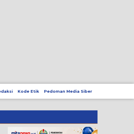
edaksi
Kode Etik
Pedoman Media Siber