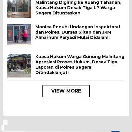
Malintang Digiring ke Ruang Tahanan,
Kuasa Hukum Desak Tiga LP Warga
Segera Dituntaskan
Monica Penuhi Undangan Inspektorat
dan Polres, Dumas Siltap dan JKM
Almarhum Paryadi Mulai Didalami
Kuasa Hukum Warga Gunung Malintang
Apresiasi Proses Hukum, Desak Tiga
Laporan di Polres Segera
Ditindaklanjuti
VIEW MORE