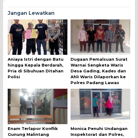
Jangan Lewatkan
Aniaya Istri dengan Batu
Dugaan Pemalsuan Surat
hingga Kepala Berdarah,
Warnai Sengketa Waris
Pria di Sibuhuan Ditahan
Desa Gading, Kades dan
Polisi
Ahli Waris Dilaporkan ke
Polres Padang Lawas
Enam Terlapor Konflik
Monica Penuhi Undangan
Gunung Malintang
Inspektorat dan Polres,