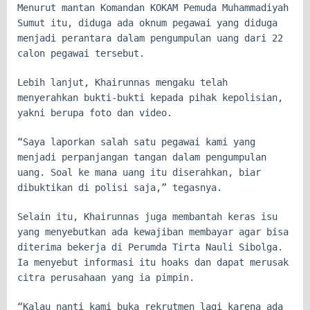
Menurut mantan Komandan KOKAM Pemuda Muhammadiyah
Sumut itu, diduga ada oknum pegawai yang diduga
menjadi perantara dalam pengumpulan uang dari 22
calon pegawai tersebut.
Lebih lanjut, Khairunnas mengaku telah
menyerahkan bukti-bukti kepada pihak kepolisian,
yakni berupa foto dan video.
“Saya laporkan salah satu pegawai kami yang
menjadi perpanjangan tangan dalam pengumpulan
uang. Soal ke mana uang itu diserahkan, biar
dibuktikan di polisi saja,” tegasnya.
Selain itu, Khairunnas juga membantah keras isu
yang menyebutkan ada kewajiban membayar agar bisa
diterima bekerja di Perumda Tirta Nauli Sibolga.
Ia menyebut informasi itu hoaks dan dapat merusak
citra perusahaan yang ia pimpin.
“Kalau nanti kami buka rekrutmen lagi karena ada