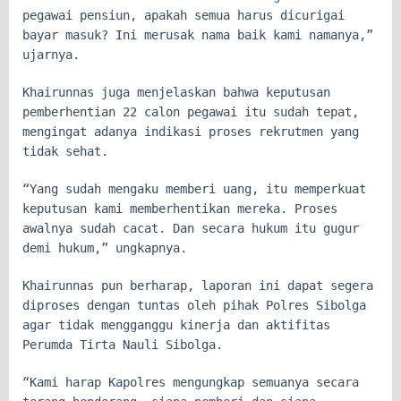
pegawai pensiun, apakah semua harus dicurigai
bayar masuk? Ini merusak nama baik kami namanya,”
ujarnya.
Khairunnas juga menjelaskan bahwa keputusan
pemberhentian 22 calon pegawai itu sudah tepat,
mengingat adanya indikasi proses rekrutmen yang
tidak sehat.
“Yang sudah mengaku memberi uang, itu memperkuat
keputusan kami memberhentikan mereka. Proses
awalnya sudah cacat. Dan secara hukum itu gugur
demi hukum,” ungkapnya.
Khairunnas pun berharap, laporan ini dapat segera
diproses dengan tuntas oleh pihak Polres Sibolga
agar tidak mengganggu kinerja dan aktifitas
Perumda Tirta Nauli Sibolga.
“Kami harap Kapolres mengungkap semuanya secara