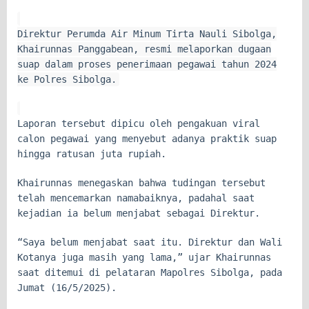
Direktur Perumda Air Minum Tirta Nauli Sibolga,
Khairunnas Panggabean, resmi melaporkan dugaan
suap dalam proses penerimaan pegawai tahun 2024
ke Polres Sibolga.
Laporan tersebut dipicu oleh pengakuan viral
calon pegawai yang menyebut adanya praktik suap
hingga ratusan juta rupiah.
Khairunnas menegaskan bahwa tudingan tersebut
telah mencemarkan namabaiknya, padahal saat
kejadian ia belum menjabat sebagai Direktur.
“Saya belum menjabat saat itu. Direktur dan Wali
Kotanya juga masih yang lama,” ujar Khairunnas
saat ditemui di pelataran Mapolres Sibolga, pada
Jumat (16/5/2025).