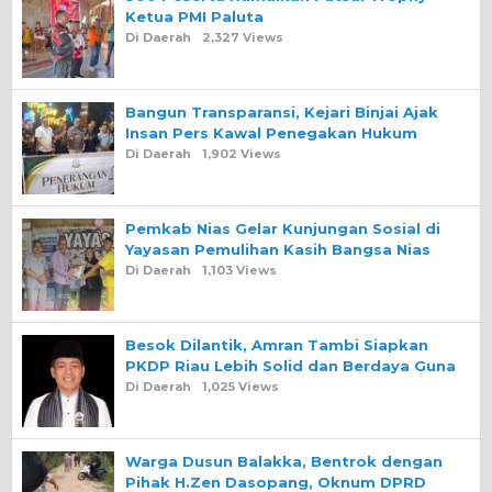
Ketua PMI Paluta
Di Daerah
2,327 Views
Bangun Transparansi, Kejari Binjai Ajak
Insan Pers Kawal Penegakan Hukum
Di Daerah
1,902 Views
Pemkab Nias Gelar Kunjungan Sosial di
Yayasan Pemulihan Kasih Bangsa Nias
Di Daerah
1,103 Views
Besok Dilantik, Amran Tambi Siapkan
PKDP Riau Lebih Solid dan Berdaya Guna
Di Daerah
1,025 Views
Warga Dusun Balakka, Bentrok dengan
Pihak H.Zen Dasopang, Oknum DPRD