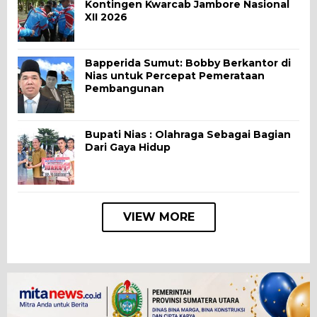
Kontingen Kwarcab Jambore Nasional
XII 2026
Bapperida Sumut: Bobby Berkantor di
Nias untuk Percepat Pemerataan
Pembangunan
Bupati Nias : Olahraga Sebagai Bagian
Dari Gaya Hidup
VIEW MORE