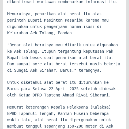
dikonfirmasi wartawan membenarkan informasi itu.
Menurutnya, penarikan alat berat itu atas
perintah Bupati Masinton Pasaribu karena mau
digunakan untuk pengerjaan normalisasi di
Kelurahan Aek Tolang, Pandan.
"Benar alat beratnya mau ditarik untuk digunakan
ke Aek Tolang. Itupun tergantung keputusan Pak
Bupatilah besok soal penarikan alat berat itu.
Dan sampai sore alat berat tersebut masih bekerja
di Sungai Aek Sirahar, Barus," terangnya.
Untuk diketahui alat berat itu diturunkan ke
Barus para Selasa 22 April 2025 setelah didesak
oleh Ketua DPRD Tapteng Ahmad Rivai Sibarani.
Menurut keterangan Kepala Pelaksana (Kalaksa)
BPBD Tapanuli Tengah, Rahman Husein beberapa
waktu lalu, alat berat itu dipergunakan untuk
membuat tanggul sepanjang 150-200 meter di Aek