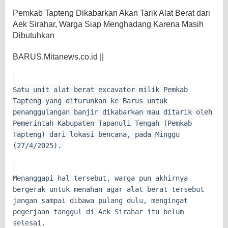
Pemkab Tapteng Dikabarkan Akan Tarik Alat Berat dari
Aek Sirahar, Warga Siap Menghadang Karena Masih
Dibutuhkan
BARUS.Mitanews.co.id ||
Satu unit alat berat excavator milik Pemkab
Tapteng yang diturunkan ke Barus untuk
penanggulangan banjir dikabarkan mau ditarik oleh
Pemerintah Kabupaten Tapanuli Tengah (Pemkab
Tapteng) dari lokasi bencana, pada Minggu
(27/4/2025).
Menanggapi hal tersebut, warga pun akhirnya
bergerak untuk menahan agar alat berat tersebut
jangan sampai dibawa pulang dulu, mengingat
pegerjaan tanggul di Aek Sirahar itu belum
selesai.