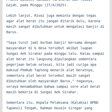
Gajah, pada Minggu (27/4/2025).
Lebih lanjut, Rivai juga meminta dengan tegas
agar alat berat itu jangan ditarik dulu, karena
masih sangat dibutuhkan untuk mengatasi banjir di
Barus.
"Saya turut jadi korban banjir bersama dengan
masyarakat di 6 desa tersebut akibat luapan
Sungai Aek Sirahar pada minggu lalu. Kalau sampai
alat berat itu langsung dipulangkan sementara
pegerjaan belum selesai, kita jadi curiga apa
maksud Pemkab Tapteng menarik alat beratnya,
sementara alat berat tersebut masih sangat
dibutuhkan oleh masyarakat Barus," tegasnya,
seraya menambahkan bahwa sampai sore alat berat
masih bekerja di Sungai Aek Sirahar.
Sementara itu, Kepala Pelaksana (Kalaksa) BPBD
Tapanuli Tengah, Rahman Husein Siregar yang