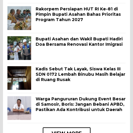
Rakorpem Persiapan HUT RI Ke-81 di
Pimpin Bupati Asahan Bahas Prioritas
Program Tahun 2027
Bupati Asahan dan Wakil Bupati Hadiri
Doa Bersama Renovasi Kantor Imigrasi
Kadis Sebut Tak Layak, Siswa Kelas III
SDN 0172 Lembah Binubu Masih Belajar
di Ruang Rusak
Warga Pangururan Dukung Event Besar
di Samosir, Boris: Jangan Bebani APBD,
Pastikan Ada Kontribusi untuk Daerah