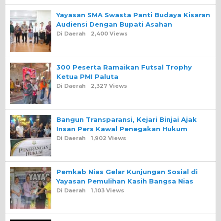
Yayasan SMA Swasta Panti Budaya Kisaran
Audiensi Dengan Bupati Asahan
Di Daerah
2,400 Views
300 Peserta Ramaikan Futsal Trophy
Ketua PMI Paluta
Di Daerah
2,327 Views
Bangun Transparansi, Kejari Binjai Ajak
Insan Pers Kawal Penegakan Hukum
Di Daerah
1,902 Views
Pemkab Nias Gelar Kunjungan Sosial di
Yayasan Pemulihan Kasih Bangsa Nias
Di Daerah
1,103 Views