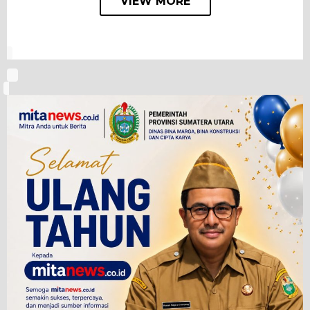
VIEW MORE